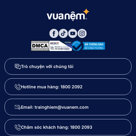
Trò chuyện với chúng tôi
Hotline mua hàng:
1800 2092
Email: trainghiem@vuanem.com
Chăm sóc khách hàng:
1800 2093