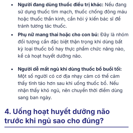
Người đang dùng thuốc điều trị khác:
Nếu đang
sử dụng thuốc tim mạch, thuốc chống đông máu
hoặc thuốc thần kinh, cần hỏi ý kiến bác sĩ để
tránh tương tác thuốc.
Phụ nữ mang thai hoặc cho con bú:
Đây là nhóm
đối tượng cần đặc biệt thận trọng khi dùng bất
kỳ loại thuốc bổ hay thực phẩm chức năng nào,
kể cả hoạt huyết dưỡng não.
Người dễ mất ngủ khi dùng thuốc bổ buổi tối:
Một số người có cơ địa nhạy cảm có thể cảm
thấy tỉnh táo hơn sau khi uống thuốc bổ. Nếu
nhận thấy khó ngủ, nên chuyển thời điểm dùng
sang ban ngày.
4. Uống hoạt huyết dưỡng não
trước khi ngủ sao cho đúng?