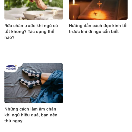
Rửa chân trước khi ngủ có
Hướng dẫn cách đọc kinh tối
tốt không? Tác dụng thế
trước khi đi ngủ cần biết
nào?
Những cách làm ấm chân
khi ngủ hiệu quả, bạn nên
thử ngay