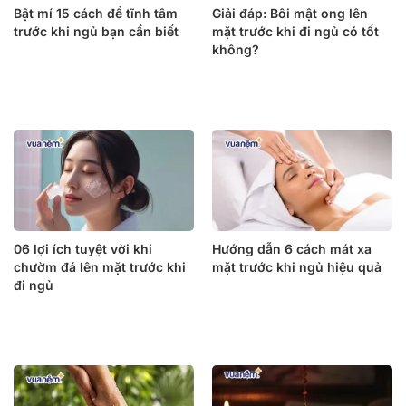
Bật mí 15 cách để tĩnh tâm
Giải đáp: Bôi mật ong lên
trước khi ngủ bạn cần biết
mặt trước khi đi ngủ có tốt
không?
06 lợi ích tuyệt vời khi
Hướng dẫn 6 cách mát xa
chườm đá lên mặt trước khi
mặt trước khi ngủ hiệu quả
đi ngủ