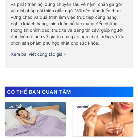
và phát triển nội dung chuyên sâu về nệm, chăn ga gối
và giải pháp cải thiện giấc ngủ. Với nền tảng kiến thức
vững chắc và quá trình làm việc trực tiếp cùng hàng
nghìn khách hàng, mình luôn nỗ lực mang đến những
thông tin chính xác, thực tế và đáng tin cậy, giúp người
đọc hiểu rõ hơn về giá trị của giấc ngủ chất lượng và lựa
chọn sản phẩm phù hợp nhất cho sức khỏe.
Xem bài viết cùng tác giả »
CÓ THỂ BẠN QUAN TÂM