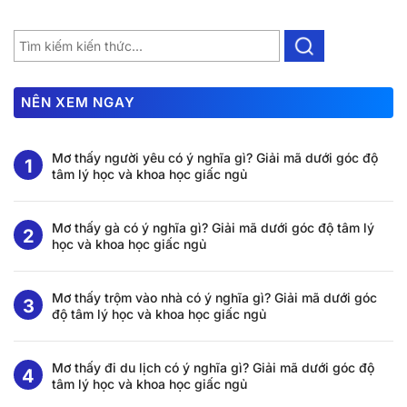
NÊN XEM NGAY
Mơ thấy người yêu có ý nghĩa gì? Giải mã dưới góc độ
tâm lý học và khoa học giấc ngủ
Mơ thấy gà có ý nghĩa gì? Giải mã dưới góc độ tâm lý
học và khoa học giấc ngủ
Mơ thấy trộm vào nhà có ý nghĩa gì? Giải mã dưới góc
độ tâm lý học và khoa học giấc ngủ
Mơ thấy đi du lịch có ý nghĩa gì? Giải mã dưới góc độ
tâm lý học và khoa học giấc ngủ