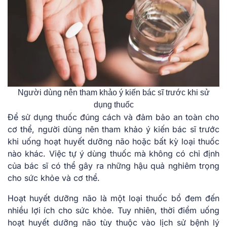
Người dùng nên tham khảo ý kiến bác sĩ trước khi sử
dụng thuốc
Để sử dụng thuốc đúng cách và đảm bảo an toàn cho
cơ thể, người dùng nên tham khảo ý kiến bác sĩ trước
khi uống hoạt huyết dưỡng não hoặc bất kỳ loại thuốc
nào khác. Việc tự ý dùng thuốc mà không có chỉ định
của bác sĩ có thể gây ra những hậu quả nghiêm trọng
cho sức khỏe và cơ thể.
Hoạt huyết dưỡng não là một loại thuốc bổ đem đến
nhiều lợi ích cho sức khỏe. Tuy nhiên, thời điểm uống
hoạt huyết dưỡng não tùy thuộc vào lịch sử bệnh lý