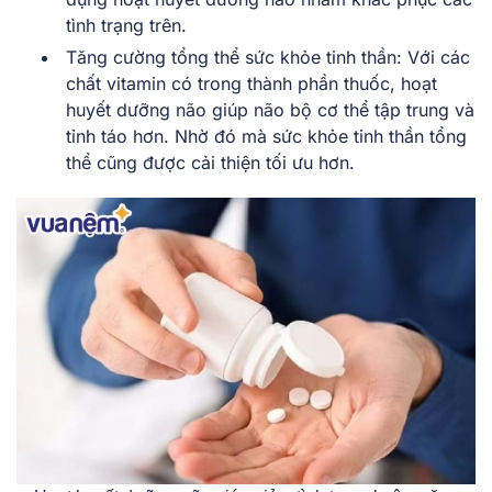
tình trạng trên.
Tăng cường tổng thể sức khỏe tinh thần: Với các
chất vitamin có trong thành phần thuốc, hoạt
huyết dưỡng não giúp não bộ cơ thể tập trung và
tỉnh táo hơn. Nhờ đó mà sức khỏe tinh thần tổng
thể cũng được cải thiện tối ưu hơn.