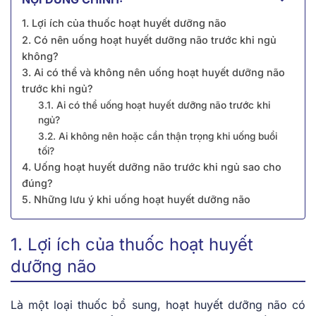
1. Lợi ích của thuốc hoạt huyết dưỡng não
2. Có nên uống hoạt huyết dưỡng não trước khi ngủ
không?
3. Ai có thể và không nên uống hoạt huyết dưỡng não
trước khi ngủ?
3.1. Ai có thể uống hoạt huyết dưỡng não trước khi
ngủ?
3.2. Ai không nên hoặc cần thận trọng khi uống buổi
tối?
4. Uống hoạt huyết dưỡng não trước khi ngủ sao cho
đúng?
5. Những lưu ý khi uống hoạt huyết dưỡng não
1. Lợi ích của thuốc hoạt huyết
dưỡng não
Là một loại thuốc bổ sung, hoạt huyết dưỡng não có