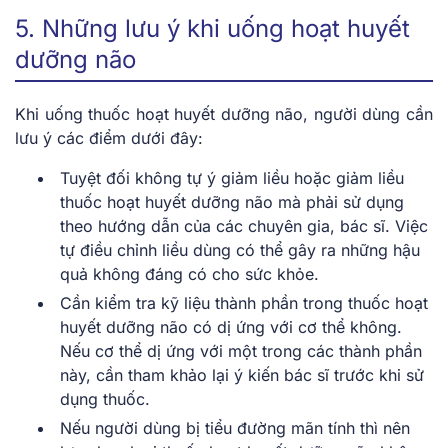
5. Những lưu ý khi uống hoạt huyết
dưỡng não
Khi uống thuốc hoạt huyết dưỡng não, người dùng cần
lưu ý các điểm dưới đây:
Tuyệt đối không tự ý giảm liều hoặc giảm liều
thuốc hoạt huyết dưỡng não mà phải sử dụng
theo hướng dẫn của các chuyên gia, bác sĩ. Việc
tự điều chỉnh liều dùng có thể gây ra những hậu
quả không đáng có cho sức khỏe.
Cần kiểm tra kỹ liệu thành phần trong thuốc hoạt
huyết dưỡng não có dị ứng với cơ thể không.
Nếu cơ thể dị ứng với một trong các thành phần
này, cần tham khảo lại ý kiến bác sĩ trước khi sử
dụng thuốc.
Nếu người dùng bị tiểu đường mãn tính thì nên