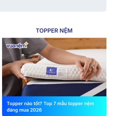
TOPPER NỆM
Topper nào tốt? Top 7 mẫu topper nệm
đáng mua 2026