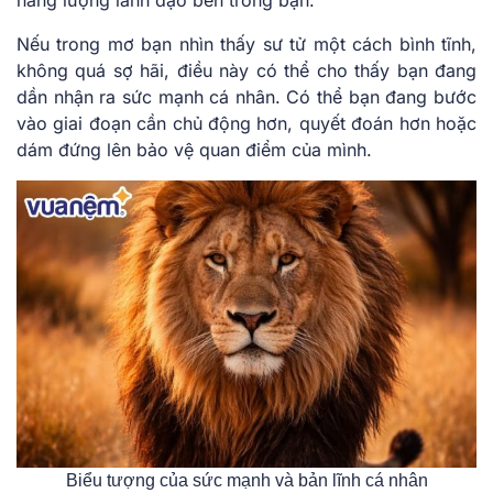
Nếu trong mơ bạn nhìn thấy sư tử một cách bình tĩnh,
không quá sợ hãi, điều này có thể cho thấy bạn đang
dần nhận ra sức mạnh cá nhân. Có thể bạn đang bước
vào giai đoạn cần chủ động hơn, quyết đoán hơn hoặc
dám đứng lên bảo vệ quan điểm của mình.
Biểu tượng của sức mạnh và bản lĩnh cá nhân