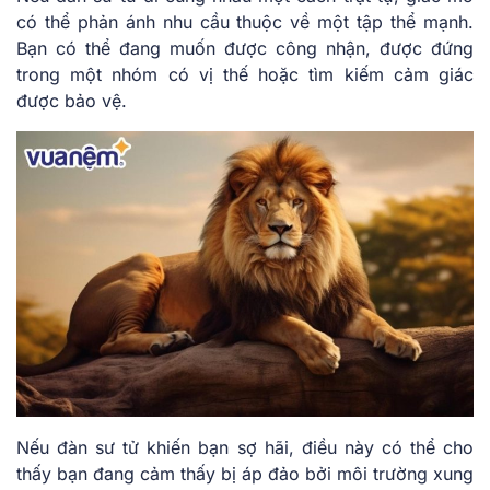
có thể phản ánh nhu cầu thuộc về một tập thể mạnh.
Bạn có thể đang muốn được công nhận, được đứng
trong một nhóm có vị thế hoặc tìm kiếm cảm giác
được bảo vệ.
Nếu đàn sư tử khiến bạn sợ hãi, điều này có thể cho
thấy bạn đang cảm thấy bị áp đảo bởi môi trường xung