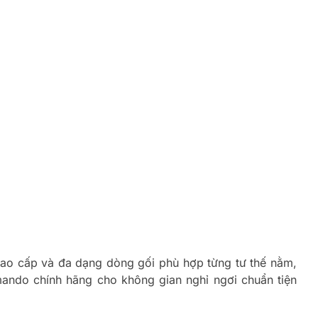
 cao cấp và đa dạng dòng gối phù hợp từng tư thế nằm,
ando chính hãng cho không gian nghỉ ngơi chuẩn tiện