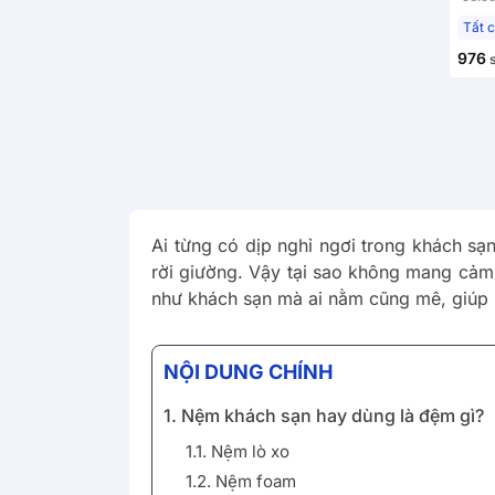
976
s
Ai từng có dịp nghỉ ngơi trong khách 
rời giường. Vậy tại sao không mang cảm
như khách sạn mà ai nằm cũng mê, giúp
NỘI DUNG CHÍNH
1. Nệm khách sạn hay dùng là đệm gì?
1.1. Nệm lò xo
1.2. Nệm foam