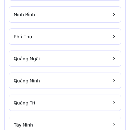
Ninh Bình
Phú Thọ
Quảng Ngãi
Quảng Ninh
Quảng Trị
Tây Ninh