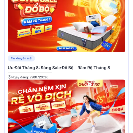
Tin khuyến mãi
Ưu Đãi Tháng 8: Sóng Sale Đổ Bộ – Rầm Rộ Tháng 8
Ngày đăng: 29/07/2026