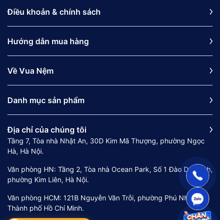
Điều khoản & chính sách
Hướng dẫn mua hàng
Về Vua Nệm
Danh mục sản phẩm
Địa chỉ của chúng tôi
Tầng 7, Tòa nhà Nhật An, 30D Kim Mã Thượng, phường Ngọc
Hà, Hà Nội.
Văn phòng HN: Tầng 2, Tòa nhà Ocean Park, Số 1 Đào Duy Anh,
phường Kim Liên, Hà Nội.
Văn phòng HCM: 121B Nguyễn Văn Trỗi, phường Phú Nhuận,
Thành phố Hồ Chí Minh.