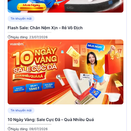
Tin khuyến mãi
Flash Sale: Chăn Nệm Xịn – Rẻ Vô Địch
Ngày đăng: 23/07/2026
Tin khuyến mãi
10 Ngày Vàng: Sale Cực Đã – Quà Nhiều Quá
Ngày đăng: 09/07/2026