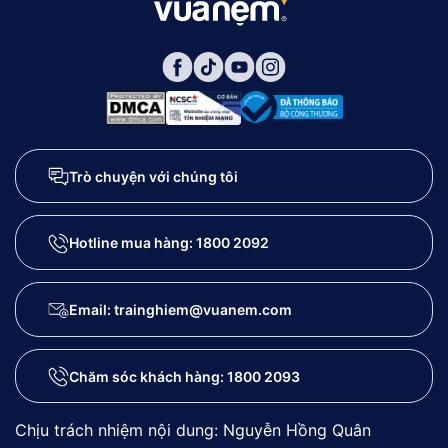
Trò chuyện với chúng tôi
Hotline mua hàng:
1800 2092
Email: trainghiem@vuanem.com
Chăm sóc khách hàng:
1800 2093
Chịu trách nhiệm nội dung: Nguyễn Hồng Quân