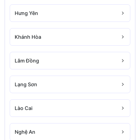
Hưng Yên
Khánh Hòa
Lâm Đồng
Lạng Sơn
Lào Cai
Nghệ An