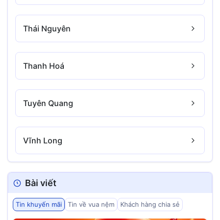
Thái Nguyên
Thanh Hoá
Tuyên Quang
Vĩnh Long
Bài viết
Tin khuyến mãi
Tin về vua nệm
Khách hàng chia sẻ