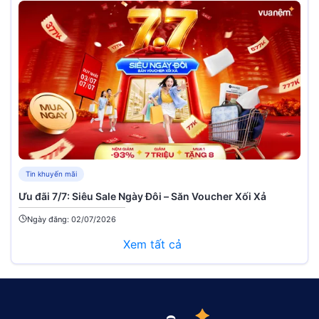
Tin khuyến mãi
Ưu đãi 7/7: Siêu Sale Ngày Đôi – Săn Voucher Xối Xả
Ngày đăng: 02/07/2026
Xem tất cả