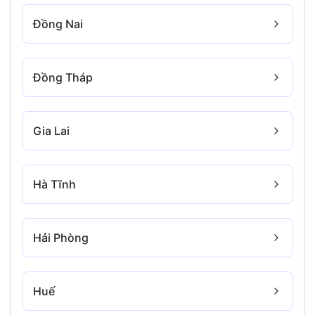
Đồng Nai
Đồng Tháp
Gia Lai
Hà Tĩnh
Hải Phòng
Huế