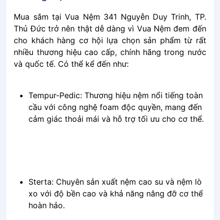
Mua sắm tại Vua Nệm 341 Nguyễn Duy Trinh, TP.
Thủ Đức trở nên thật dễ dàng vì Vua Nệm đem đến
cho khách hàng cơ hội lựa chọn sản phẩm từ rất
nhiều thương hiệu cao cấp, chính hãng trong nước
và quốc tế. Có thể kể đến như:
Tempur-Pedic: Thương hiệu nệm nổi tiếng toàn
cầu với công nghệ foam độc quyền, mang đến
cảm giác thoải mái và hỗ trợ tối ưu cho cơ thể.
Sterta: Chuyên sản xuất nệm cao su và nệm lò
xo với độ bền cao và khả năng nâng đỡ cơ thể
hoàn hảo.