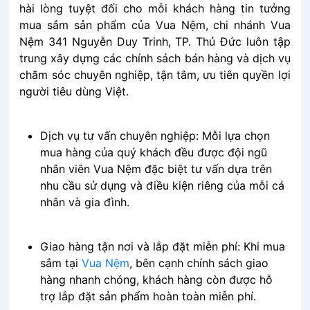
hài lòng tuyệt đối cho mỗi khách hàng tin tưởng
mua sắm sản phẩm của Vua Nệm, chi nhánh Vua
Nệm 341 Nguyễn Duy Trinh, TP. Thủ Đức luôn tập
trung xây dựng các chính sách bán hàng và dịch vụ
chăm sóc chuyên nghiệp, tận tâm, ưu tiên quyền lợi
người tiêu dùng Việt.
Dịch vụ tư vấn chuyên nghiệp: Mỗi lựa chọn
mua hàng của quý khách đều được đội ngũ
nhân viên Vua Nệm đặc biệt tư vấn dựa trên
nhu cầu sử dụng và điều kiện riêng của mỗi cá
nhân và gia đình.
Giao hàng tận nơi và lắp đặt miễn phí: Khi mua
sắm tại
Vua Nệm
, bên cạnh chính sách giao
hàng nhanh chóng, khách hàng còn được hỗ
trợ lắp đặt sản phẩm hoàn toàn miễn phí.