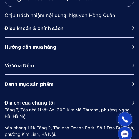
Chịu trách nhiệm nội dung: Nguyễn Hồng Quân
Điều khoản & chính sách
Hướng dẫn mua hàng
Về Vua Nệm
Danh mục sản phẩm
Địa chỉ của chúng tôi
Tầng 7, Tòa nhà Nhật An, 30D Kim Mã Thượng, phường Ngọc
Hà, Hà Nội.
Văn phòng HN: Tầng 2, Tòa nhà Ocean Park, Số 1 Đào Duy Anh,
phường Kim Liên, Hà Nội.