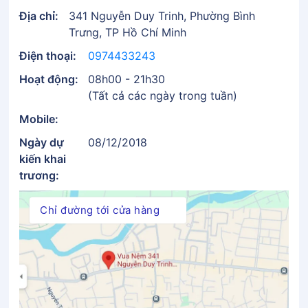
Địa chỉ:
341 Nguyễn Duy Trinh, Phường Bình
Trưng, TP Hồ Chí Minh
Điện thoại:
0974433243
Hoạt động:
08h00 - 21h30
(Tất cả các ngày trong tuần)
Mobile:
Ngày dự
08/12/2018
kiến khai
trương:
Chỉ đường tới cửa hàng