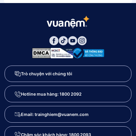
Trò chuyện với chúng tôi
Hotline mua hàng:
1800 2092
Email: trainghiem@vuanem.com
Chăm sóc khách hàng:
1800 2093