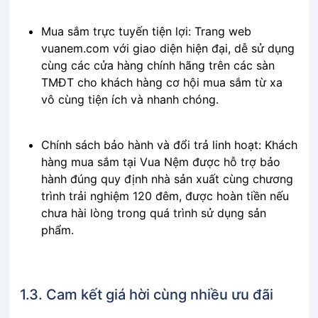
Mua sắm trực tuyến tiện lợi: Trang web
vuanem.com với giao diện hiện đại, dễ sử dụng
cùng các cửa hàng chính hãng trên các sàn
TMĐT cho khách hàng cơ hội mua sắm từ xa
vô cùng tiện ích và nhanh chóng.
Chính sách bảo hành và đổi trả linh hoạt: Khách
hàng mua sắm tại Vua Nệm được hỗ trợ bảo
hành đúng quy định nhà sản xuất cùng chương
trình trải nghiệm 120 đêm, được hoàn tiền nếu
chưa hài lòng trong quá trình sử dụng sản
phẩm.
1.3. Cam kết giá hời cùng nhiều ưu đãi