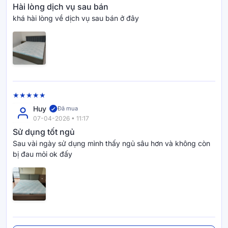
Hài lòng dịch vụ sau bán
khá hài lòng về dịch vụ sau bán ở đây
Huy
Đã mua
07-04-2026 • 11:17
Sử dụng tốt ngủ
Sau vài ngày sử dụng mình thấy ngủ sâu hơn và không còn
bị đau mỏi ok đấy