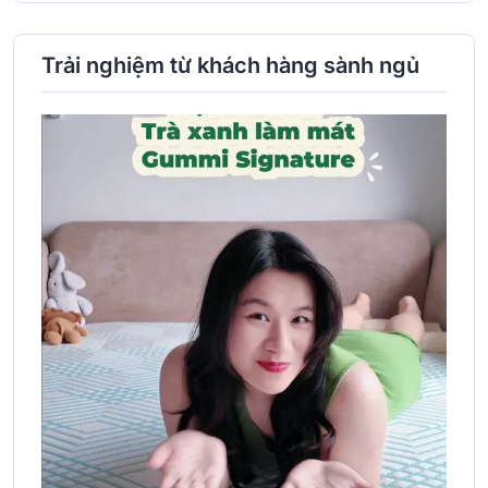
Trải nghiệm từ khách hàng sành ngủ