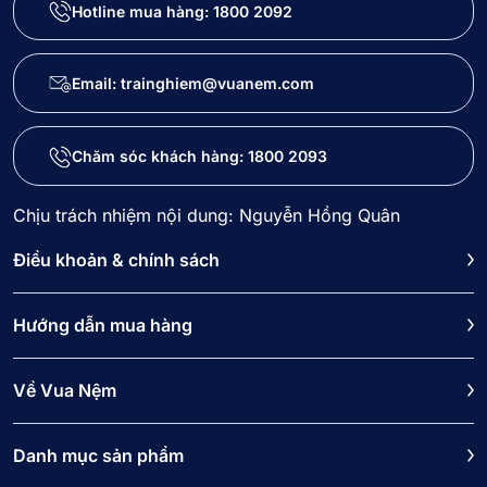
Hotline mua hàng:
1800 2092
Email: trainghiem@vuanem.com
Chăm sóc khách hàng:
1800 2093
Chịu trách nhiệm nội dung: Nguyễn Hồng Quân
Điều khoản & chính sách
Hướng dẫn mua hàng
Về Vua Nệm
Danh mục sản phẩm