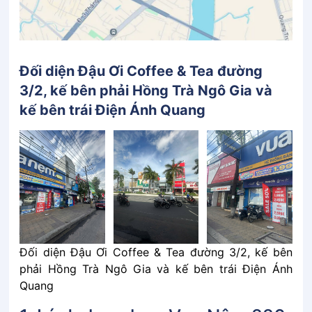
Đối diện Đậu Ơi Coffee & Tea đường
3/2, kế bên phải Hồng Trà Ngô Gia và
kế bên trái Điện Ánh Quang
Đối diện Đậu Ơi Coffee & Tea đường 3/2, kế bên
phải Hồng Trà Ngô Gia và kế bên trái Điện Ánh
Quang