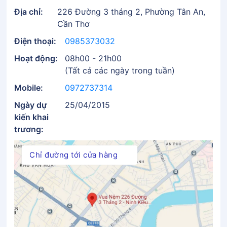
Địa chỉ:
226 Đường 3 tháng 2, Phường Tân An,
Cần Thơ
Điện thoại:
0985373032
Hoạt động:
08h00 - 21h00
(Tất cả các ngày trong tuần)
Mobile:
0972737314
Ngày dự
25/04/2015
kiến khai
trương:
Chỉ đường tới cửa hàng