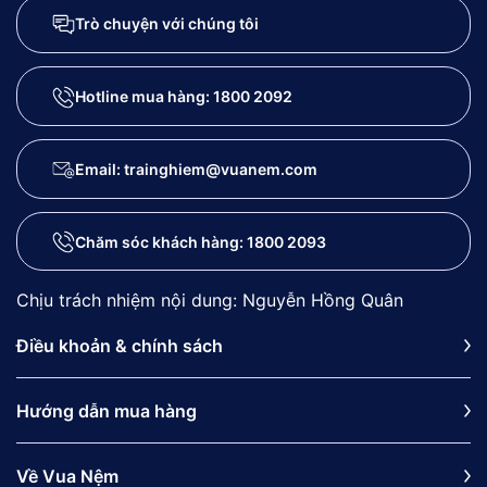
Trò chuyện với chúng tôi
Hotline mua hàng:
1800 2092
Email: trainghiem@vuanem.com
Chăm sóc khách hàng:
1800 2093
Chịu trách nhiệm nội dung: Nguyễn Hồng Quân
Điều khoản & chính sách
Hướng dẫn mua hàng
Về Vua Nệm