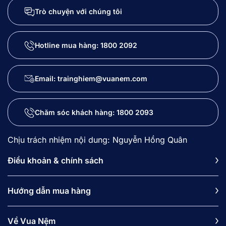
Trò chuyện với chúng tôi
Hotline mua hàng:
1800 2092
Email: trainghiem@vuanem.com
Chăm sóc khách hàng:
1800 2093
Chịu trách nhiệm nội dung: Nguyễn Hồng Quân
Điều khoản & chính sách
Hướng dẫn mua hàng
Về Vua Nệm