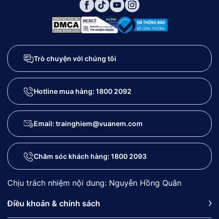
Trò chuyện với chúng tôi
Hotline mua hàng:
1800 2092
Email: trainghiem@vuanem.com
Chăm sóc khách hàng:
1800 2093
Chịu trách nhiệm nội dung: Nguyễn Hồng Quân
Điều khoản & chính sách