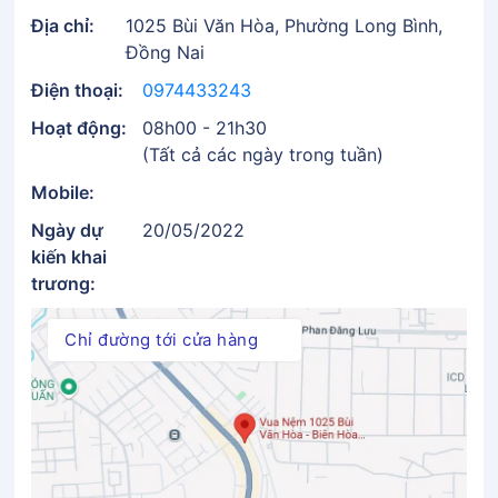
Địa chỉ:
1025 Bùi Văn Hòa, Phường Long Bình,
Đồng Nai
Điện thoại:
0974433243
Hoạt động:
08h00 - 21h30
(Tất cả các ngày trong tuần)
Mobile:
Ngày dự
20/05/2022
kiến khai
trương:
Chỉ đường tới cửa hàng