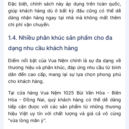
Đặc biệt, chính sách này áp dụng trên toàn quốc,
giúp khách hàng dù ở bất kỳ đâu cũng có thể dễ
dàng nhận hàng ngay tại nhà mà không mất thêm
chi phí vận chuyển.
1.4. Nhiều phân khúc sản phẩm cho đa
dạng nhu cầu khách hàng
Điểm nổi bật của Vua Nệm chính là sự đa dạng về
thương hiệu và phân khúc, đáp ứng nhu cầu từ bình
dân đến cao cấp, mang lại sự lựa chọn phong phú
cho khách hàng.
Tại cửa hàng Vua Nệm 1025 Bùi Văn Hòa - Biên
Hòa - Đồng Nai, quý khách hàng có thể dễ dàng
tiếp cận được với các sản phẩm từ những thương
hiệu Việt uy tín với chất lượng và giá cả vô cùng
“vừa lòng mãn ý”.