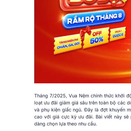
Tháng 7/2025, Vua Nệm chính thức khởi đ
loạt ưu đãi giảm giá sâu trên toàn bộ các
và phụ kiện giấc ngủ. Đây là đợt khuyến 
cao với giá cực kỳ ưu đãi. Bài viết này sẽ
dàng chọn lựa theo nhu cầu.