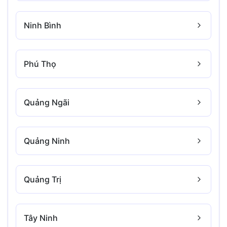
Ninh Bình
Phú Thọ
Quảng Ngãi
Quảng Ninh
Quảng Trị
Tây Ninh