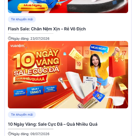
Tin khuyến mãi
Flash Sale: Chăn Nệm Xịn – Rẻ Vô Địch
Ngày đăng: 23/07/2026
Tin khuyến mãi
10 Ngày Vàng: Sale Cực Đã – Quà Nhiều Quá
Ngày đăng: 09/07/2026