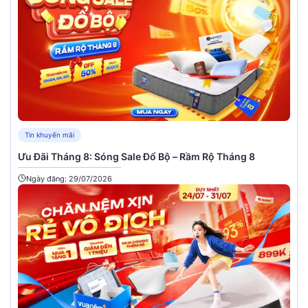
Tin khuyến mãi
Ưu Đãi Tháng 8: Sóng Sale Đổ Bộ – Rầm Rộ Tháng 8
Ngày đăng: 29/07/2026