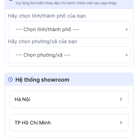
Vui lòng tìm kiếm theo địa chỉ hành chính mới sau sáp nhập
Hãy chọn tỉnh/thành phố của bạn
--- Chọn tỉnh/thành phố ---
Hãy chọn phường/xã của bạn
--- Chọn phường/xã ---
Hệ thống showroom
Hà Nội
TP Hồ Chí Minh