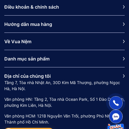
Điều khoản & chính sách
Hướng dẫn mua hàng
Về Vua Nệm
Danh mục sản phẩm
Địa chỉ của chúng tôi
Tầng 7, Tòa nhà Nhật An, 30D Kim Mã Thượng, phường Ngọc
Hà, Hà Nội.
Văn phòng HN: Tầng 2, Tòa nhà Ocean Park, Số 1 Đào Duy Anh,
phường Kim Liên, Hà Nội.
Văn phòng HCM: 121B Nguyễn Văn Trỗi, phường Phú Nhuận,
Thành phố Hồ Chí Minh.