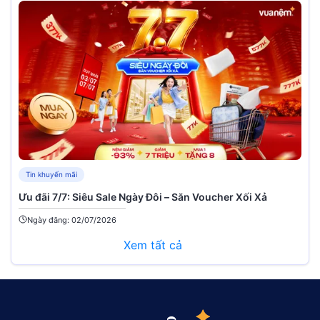
Tin khuyến mãi
Ưu đãi 7/7: Siêu Sale Ngày Đôi – Săn Voucher Xối Xả
Ngày đăng: 02/07/2026
Xem tất cả