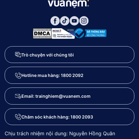
Trò chuyện với chúng tôi
Hotline mua hàng:
1800 2092
Email: trainghiem@vuanem.com
Chăm sóc khách hàng:
1800 2093
Chịu trách nhiệm nội dung: Nguyễn Hồng Quân