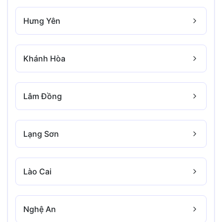
Hưng Yên
Khánh Hòa
Lâm Đồng
Lạng Sơn
Lào Cai
Nghệ An