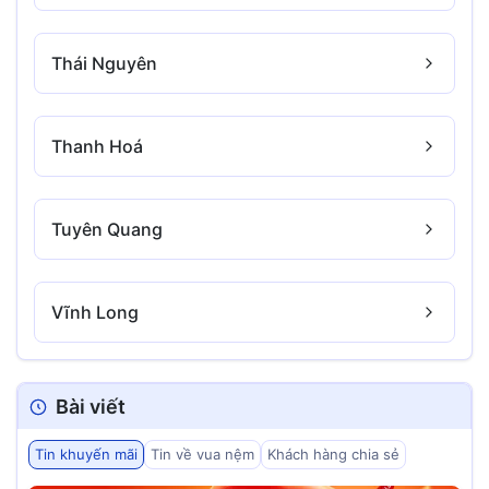
Thái Nguyên
Thanh Hoá
Tuyên Quang
Vĩnh Long
Bài viết
Tin khuyến mãi
Tin về vua nệm
Khách hàng chia sẻ