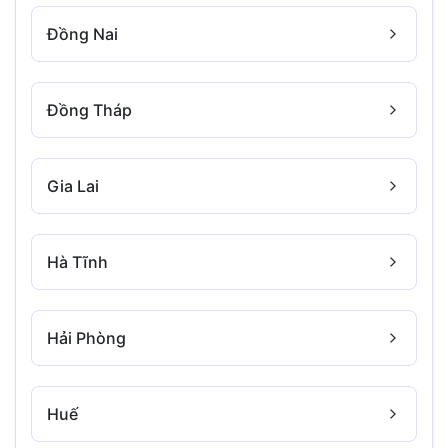
Đồng Nai
Đồng Tháp
Gia Lai
Hà Tĩnh
Hải Phòng
Huế