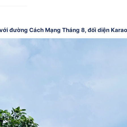
với đường Cách Mạng Tháng 8, đối diện Karao