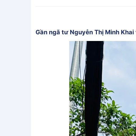
Gần ngã tư Nguyễn Thị Minh Khai 