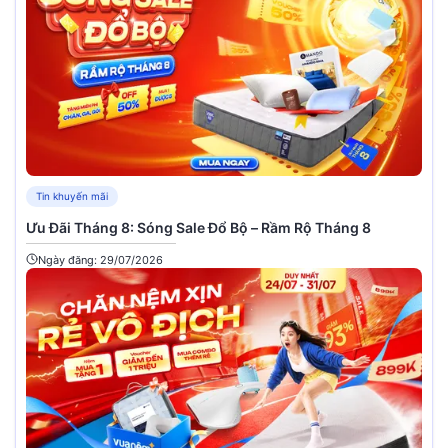
Tin khuyến mãi
Ưu Đãi Tháng 8: Sóng Sale Đổ Bộ – Rầm Rộ Tháng 8
Ngày đăng: 29/07/2026