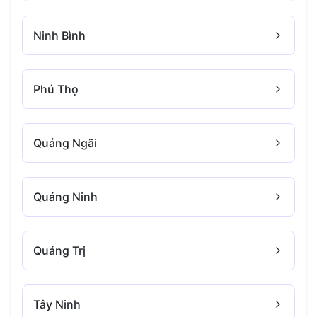
Ninh Bình
Phú Thọ
Quảng Ngãi
Quảng Ninh
Quảng Trị
Tây Ninh