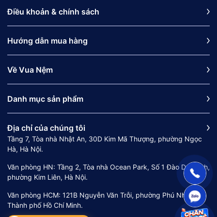
Điều khoản & chính sách
Hướng dẫn mua hàng
Về Vua Nệm
Danh mục sản phẩm
Địa chỉ của chúng tôi
Tầng 7, Tòa nhà Nhật An, 30D Kim Mã Thượng, phường Ngọc
Hà, Hà Nội.
Văn phòng HN: Tầng 2, Tòa nhà Ocean Park, Số 1 Đào Duy Anh,
phường Kim Liên, Hà Nội.
Văn phòng HCM: 121B Nguyễn Văn Trỗi, phường Phú Nhuận,
Thành phố Hồ Chí Minh.