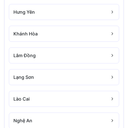
Hưng Yên
Khánh Hòa
Lâm Đồng
Lạng Sơn
Lào Cai
Nghệ An