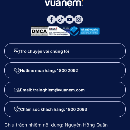
Trò chuyện với chúng tôi
Hotline mua hàng:
1800 2092
Email: trainghiem@vuanem.com
Chăm sóc khách hàng:
1800 2093
Chịu trách nhiệm nội dung: Nguyễn Hồng Quân