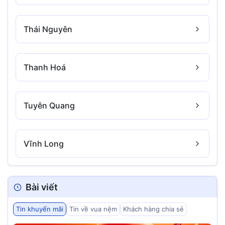
Thái Nguyên
Thanh Hoá
Tuyên Quang
Vĩnh Long
Bài viết
Tin khuyến mãi
Tin về vua nệm
Khách hàng chia sẻ