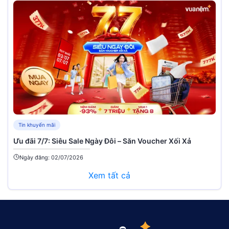
Tin khuyến mãi
Ưu đãi 7/7: Siêu Sale Ngày Đôi – Săn Voucher Xối Xả
Ngày đăng: 02/07/2026
Xem tất cả