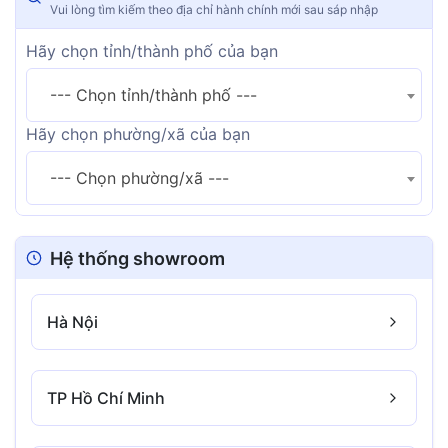
Vui lòng tìm kiếm theo địa chỉ hành chính mới sau sáp nhập
Hãy chọn tỉnh/thành phố của bạn
--- Chọn tỉnh/thành phố ---
Hãy chọn phường/xã của bạn
--- Chọn phường/xã ---
Hệ thống showroom
Hà Nội
TP Hồ Chí Minh