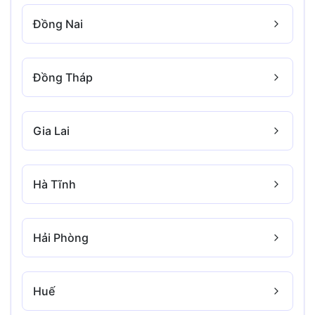
Đồng Nai
Đồng Tháp
Gia Lai
Hà Tĩnh
Hải Phòng
Huế