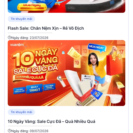
Tin khuyến mãi
Flash Sale: Chăn Nệm Xịn – Rẻ Vô Địch
Ngày đăng: 23/07/2026
Tin khuyến mãi
10 Ngày Vàng: Sale Cực Đã – Quà Nhiều Quá
Ngày đăng: 09/07/2026