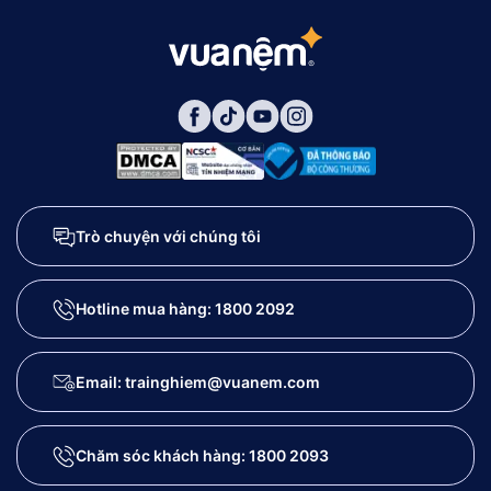
Trò chuyện với chúng tôi
Hotline mua hàng:
1800 2092
Email: trainghiem@vuanem.com
Chăm sóc khách hàng:
1800 2093