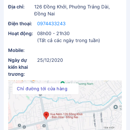
Địa chỉ:
126 Đồng Khởi, Phường Trảng Dài,
Đồng Nai
Điện thoại:
0974433243
Hoạt động:
08h00 - 21h30
(Tất cả các ngày trong tuần)
Mobile:
Ngày dự
25/12/2020
kiến khai
trương:
Chỉ đường tới cửa hàng