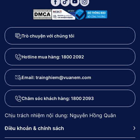
Trò chuyện với chúng tôi
Hotline mua hàng:
1800 2092
Email: trainghiem@vuanem.com
Chăm sóc khách hàng:
1800 2093
Chịu trách nhiệm nội dung: Nguyễn Hồng Quân
Điều khoản & chính sách