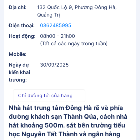
Địa chỉ:
132 Quốc Lộ 9, Phường Đông Hà,
Quảng Trị
Điện thoại:
0362485995
Hoạt động:
08h00 - 21h00
(Tất cả các ngày trong tuần)
Mobile:
Ngày dự
30/09/2025
kiến khai
trương:
Chỉ đường tới cửa hàng
Nhà hát trung tâm Đông Hà rẽ về phía
đường khách sạn Thành Qủa, cách nhà
hát khoảng 500m. sát bên trường tiểu
học Nguyễn Tất Thành và ngân hàng