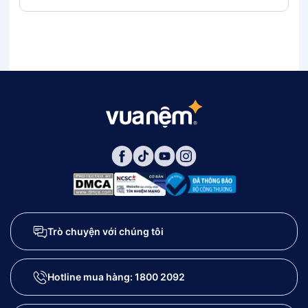
15cm
Trò chuyện với chúng tôi
Hotline mua hàng:
1800 2092