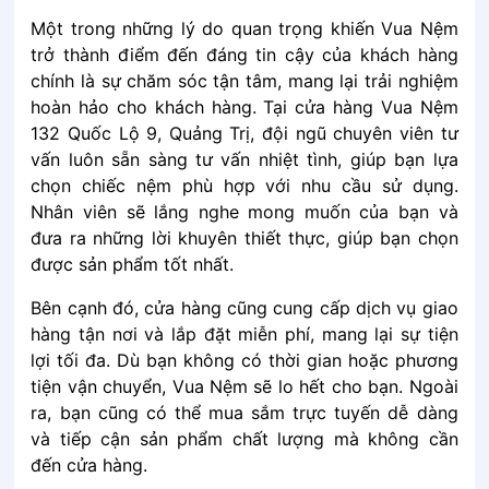
Một trong những lý do quan trọng khiến Vua Nệm
trở thành điểm đến đáng tin cậy của khách hàng
chính là sự chăm sóc tận tâm, mang lại trải nghiệm
hoàn hảo cho khách hàng. Tại cửa hàng Vua Nệm
132 Quốc Lộ 9, Quảng Trị, đội ngũ chuyên viên tư
vấn luôn sẵn sàng tư vấn nhiệt tình, giúp bạn lựa
chọn chiếc nệm phù hợp với nhu cầu sử dụng.
Nhân viên sẽ lắng nghe mong muốn của bạn và
đưa ra những lời khuyên thiết thực, giúp bạn chọn
được sản phẩm tốt nhất.
Bên cạnh đó, cửa hàng cũng cung cấp dịch vụ giao
hàng tận nơi và lắp đặt miễn phí, mang lại sự tiện
lợi tối đa. Dù bạn không có thời gian hoặc phương
tiện vận chuyển, Vua Nệm sẽ lo hết cho bạn. Ngoài
ra, bạn cũng có thể mua sắm trực tuyến dễ dàng
và tiếp cận sản phẩm chất lượng mà không cần
đến cửa hàng.