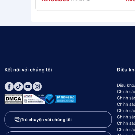
Kết nối với chúng tôi
Điều kh
Điều kho
Chính sá
Chính sá
Chính sá
Chính sá
Chính sá
Trò chuyện với chúng tôi
Chính sá
Chính sá