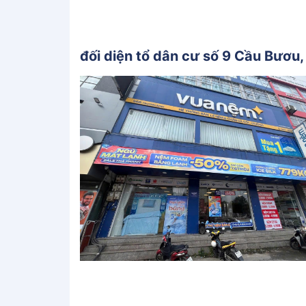
đối diện tổ dân cư số 9 Cầu Bươu