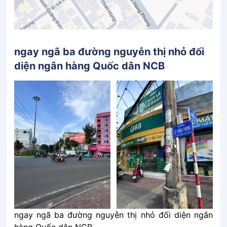
ngay ngã ba đường nguyễn thị nhỏ đối
diện ngân hàng Quốc dân NCB
ngay ngã ba đường nguyễn thị nhỏ đối diện ngân