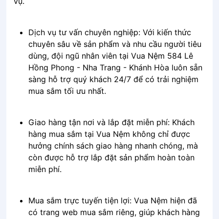
vụ.
Dịch vụ tư vấn chuyên nghiệp: Với kiến thức
chuyên sâu về sản phẩm và nhu cầu người tiêu
dùng, đội ngũ nhân viên tại Vua Nệm 584 Lê
Hồng Phong - Nha Trang - Khánh Hòa luôn sẵn
sàng hỗ trợ quý khách 24/7 để có trải nghiệm
mua sắm tối ưu nhất.
Giao hàng tận nơi và lắp đặt miễn phí: Khách
hàng mua sắm tại Vua Nệm không chỉ được
hưởng chính sách giao hàng nhanh chóng, mà
còn được hỗ trợ lắp đặt sản phẩm hoàn toàn
miễn phí.
Mua sắm trực tuyến tiện lợi: Vua Nệm hiện đã
có trang web mua sắm riêng, giúp khách hàng