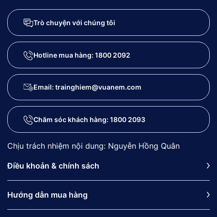
Trò chuyện với chúng tôi
Hotline mua hàng:
1800 2092
Email: trainghiem@vuanem.com
Chăm sóc khách hàng:
1800 2093
Chịu trách nhiệm nội dung: Nguyễn Hồng Quân
Điều khoản & chính sách
Hướng dẫn mua hàng