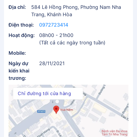
Địa chỉ:
584 Lê Hồng Phong, Phường Nam Nha
Trang, Khánh Hòa
Điện thoại:
0972723414
Hoạt động:
08h00 - 21h00
(Tất cả các ngày trong tuần)
Mobile:
Ngày dự
28/11/2021
kiến khai
trương:
Chỉ đường tới cửa hàng