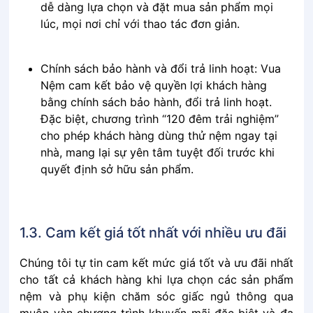
dễ dàng lựa chọn và đặt mua sản phẩm mọi
lúc, mọi nơi chỉ với thao tác đơn giản.
Chính sách bảo hành và đổi trả linh hoạt: Vua
Nệm cam kết bảo vệ quyền lợi khách hàng
bằng chính sách bảo hành, đổi trả linh hoạt.
Đặc biệt, chương trình “120 đêm trải nghiệm”
cho phép khách hàng dùng thử nệm ngay tại
nhà, mang lại sự yên tâm tuyệt đối trước khi
quyết định sở hữu sản phẩm.
1.3. Cam kết giá tốt nhất với nhiều ưu đãi
Chúng tôi tự tin cam kết mức giá tốt và ưu đãi nhất
cho tất cả khách hàng khi lựa chọn các sản phẩm
nệm và phụ kiện chăm sóc giấc ngủ thông qua