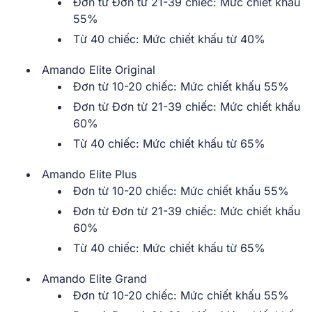
Đơn từ Đơn từ 21-39 chiếc: Mức chiết khấu
55%
Từ 40 chiếc: Mức chiết khấu từ 40%
Amando Elite Original
Đơn từ 10-20 chiếc: Mức chiết khấu 55%
Đơn từ Đơn từ 21-39 chiếc: Mức chiết khấu
60%
Từ 40 chiếc: Mức chiết khấu từ 65%
Amando Elite Plus
Đơn từ 10-20 chiếc: Mức chiết khấu 55%
Đơn từ Đơn từ 21-39 chiếc: Mức chiết khấu
60%
Từ 40 chiếc: Mức chiết khấu từ 65%
Amando Elite Grand
Đơn từ 10-20 chiếc: Mức chiết khấu 55%