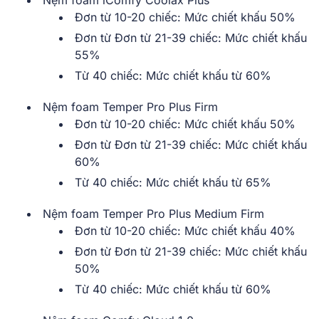
Đơn từ 10-20 chiếc: Mức chiết khấu 50%
Đơn từ Đơn từ 21-39 chiếc: Mức chiết khấu
55%
Từ 40 chiếc: Mức chiết khấu từ 60%
Nệm foam Temper Pro Plus Firm
Đơn từ 10-20 chiếc: Mức chiết khấu 50%
Đơn từ Đơn từ 21-39 chiếc: Mức chiết khấu
60%
Từ 40 chiếc: Mức chiết khấu từ 65%
Nệm foam Temper Pro Plus Medium Firm
Đơn từ 10-20 chiếc: Mức chiết khấu 40%
Đơn từ Đơn từ 21-39 chiếc: Mức chiết khấu
50%
Từ 40 chiếc: Mức chiết khấu từ 60%