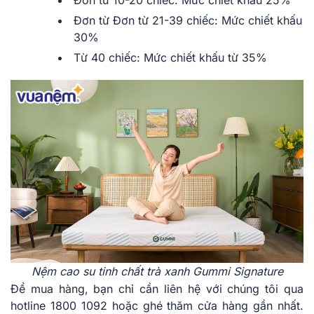
Đơn từ Đơn từ 21-39 chiếc: Mức chiết khấu
30%
Từ 40 chiếc: Mức chiết khấu từ 35%
Nệm cao su tinh chất trà xanh Gummi Signature
Để mua hàng, bạn chỉ cần liên hệ với chúng tôi qua
hotline 1800 1092 hoặc ghé thăm cửa hàng gần nhất.