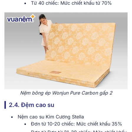
Từ 40 chiếc: Mức chiết khấu từ 70%
Nệm bông ép Wonjun Pure Carbon gấp 2
2.4. Đệm cao su
Nệm cao su Kim Cương Stella
Đơn từ 10-20 chiếc: Mức chiết khấu 35%