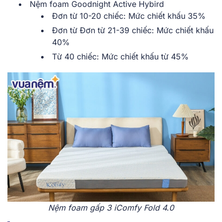
Nệm foam Goodnight Active Hybird
Đơn từ 10-20 chiếc: Mức chiết khấu 35%
Đơn từ Đơn từ 21-39 chiếc: Mức chiết khấu
40%
Từ 40 chiếc: Mức chiết khấu từ 45%
Nệm foam gấp 3 iComfy Fold 4.0