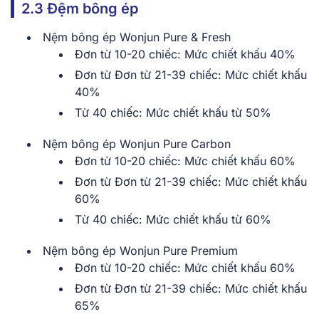
2.3 Đệm bông ép
Nệm bông ép Wonjun Pure & Fresh
Đơn từ 10-20 chiếc: Mức chiết khấu 40%
Đơn từ Đơn từ 21-39 chiếc: Mức chiết khấu
40%
Từ 40 chiếc: Mức chiết khấu từ 50%
Nệm bông ép Wonjun Pure Carbon
Đơn từ 10-20 chiếc: Mức chiết khấu 60%
Đơn từ Đơn từ 21-39 chiếc: Mức chiết khấu
60%
Từ 40 chiếc: Mức chiết khấu từ 60%
Nệm bông ép Wonjun Pure Premium
Đơn từ 10-20 chiếc: Mức chiết khấu 60%
Đơn từ Đơn từ 21-39 chiếc: Mức chiết khấu
65%