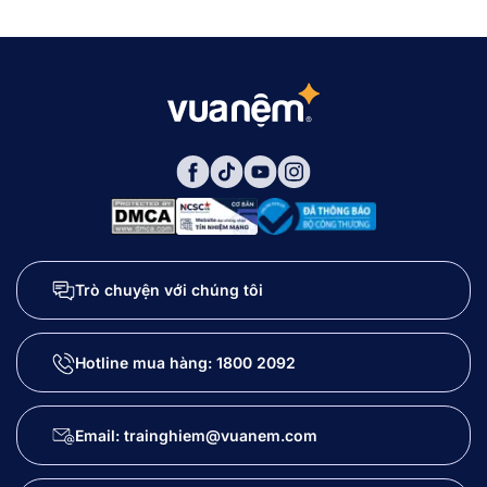
Trò chuyện với chúng tôi
Hotline mua hàng:
1800 2092
Email: trainghiem@vuanem.com