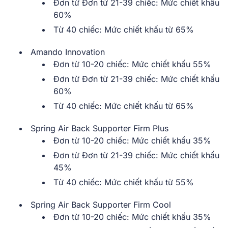
Đơn từ Đơn từ 21-39 chiếc: Mức chiết khấu
60%
Từ 40 chiếc: Mức chiết khấu từ 65%
Amando Innovation
Đơn từ 10-20 chiếc: Mức chiết khấu 55%
Đơn từ Đơn từ 21-39 chiếc: Mức chiết khấu
60%
Từ 40 chiếc: Mức chiết khấu từ 65%
Spring Air Back Supporter Firm Plus
Đơn từ 10-20 chiếc: Mức chiết khấu 35%
Đơn từ Đơn từ 21-39 chiếc: Mức chiết khấu
45%
Từ 40 chiếc: Mức chiết khấu từ 55%
Spring Air Back Supporter Firm Cool
Đơn từ 10-20 chiếc: Mức chiết khấu 35%