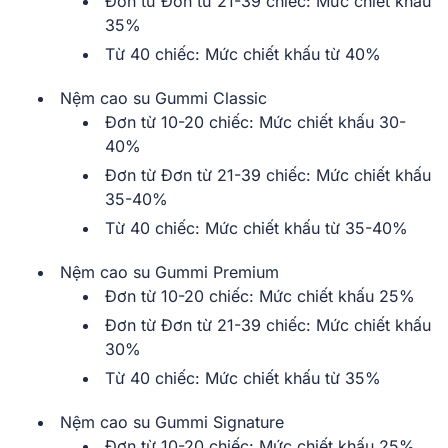
Đơn từ Đơn từ 21-39 chiếc: Mức chiết khấu
35%
Từ 40 chiếc: Mức chiết khấu từ 40%
Nệm cao su Gummi Classic
Đơn từ 10-20 chiếc: Mức chiết khấu 30-
40%
Đơn từ Đơn từ 21-39 chiếc: Mức chiết khấu
35-40%
Từ 40 chiếc: Mức chiết khấu từ 35-40%
Nệm cao su Gummi Premium
Đơn từ 10-20 chiếc: Mức chiết khấu 25%
Đơn từ Đơn từ 21-39 chiếc: Mức chiết khấu
30%
Từ 40 chiếc: Mức chiết khấu từ 35%
Nệm cao su Gummi Signature
Đơn từ 10-20 chiếc: Mức chiết khấu 25%