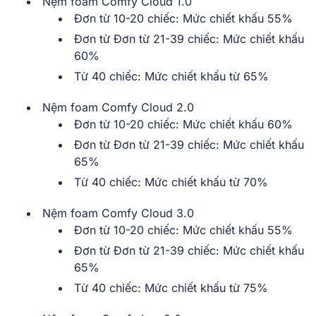
Nệm foam Comfy Cloud 1.0
Đơn từ 10-20 chiếc: Mức chiết khấu 55%
Đơn từ Đơn từ 21-39 chiếc: Mức chiết khấu
60%
Từ 40 chiếc: Mức chiết khấu từ 65%
Nệm foam Comfy Cloud 2.0
Đơn từ 10-20 chiếc: Mức chiết khấu 60%
Đơn từ Đơn từ 21-39 chiếc: Mức chiết khấu
65%
Từ 40 chiếc: Mức chiết khấu từ 70%
Nệm foam Comfy Cloud 3.0
Đơn từ 10-20 chiếc: Mức chiết khấu 55%
Đơn từ Đơn từ 21-39 chiếc: Mức chiết khấu
65%
Từ 40 chiếc: Mức chiết khấu từ 75%