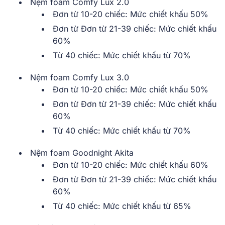
Nệm foam Comfy Lux 2.0
Đơn từ 10-20 chiếc: Mức chiết khấu 50%
Đơn từ Đơn từ 21-39 chiếc: Mức chiết khấu
60%
Từ 40 chiếc: Mức chiết khấu từ 70%
Nệm foam Comfy Lux 3.0
Đơn từ 10-20 chiếc: Mức chiết khấu 50%
Đơn từ Đơn từ 21-39 chiếc: Mức chiết khấu
60%
Từ 40 chiếc: Mức chiết khấu từ 70%
Nệm foam Goodnight Akita
Đơn từ 10-20 chiếc: Mức chiết khấu 60%
Đơn từ Đơn từ 21-39 chiếc: Mức chiết khấu
60%
Từ 40 chiếc: Mức chiết khấu từ 65%