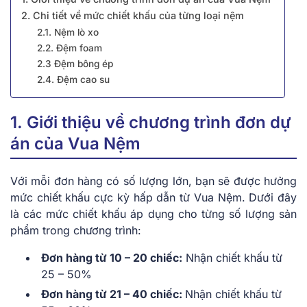
2. Chi tiết về mức chiết khấu của từng loại nệm
2.1. Nệm lò xo
2.2. Đệm foam
2.3 Đệm bông ép
2.4. Đệm cao su
1. Giới thiệu về chương trình đơn dự
án của Vua Nệm
Với mỗi đơn hàng có số lượng lớn, bạn sẽ được hưởng
mức chiết khấu cực kỳ hấp dẫn từ Vua Nệm. Dưới đây
là các mức chiết khấu áp dụng cho từng số lượng sản
phẩm trong chương trình:
Đơn hàng từ 10 – 20 chiếc:
Nhận chiết khấu từ
25 – 50%
Đơn hàng từ 21 – 40 chiếc:
Nhận chiết khấu từ