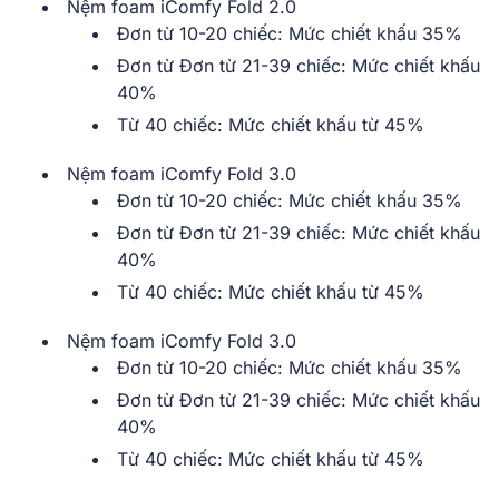
Nệm foam iComfy Fold 2.0
Đơn từ 10-20 chiếc: Mức chiết khấu 35%
Đơn từ Đơn từ 21-39 chiếc: Mức chiết khấu
40%
Từ 40 chiếc: Mức chiết khấu từ 45%
Nệm foam iComfy Fold 3.0
Đơn từ 10-20 chiếc: Mức chiết khấu 35%
Đơn từ Đơn từ 21-39 chiếc: Mức chiết khấu
40%
Từ 40 chiếc: Mức chiết khấu từ 45%
Nệm foam iComfy Fold 3.0
Đơn từ 10-20 chiếc: Mức chiết khấu 35%
Đơn từ Đơn từ 21-39 chiếc: Mức chiết khấu
40%
Từ 40 chiếc: Mức chiết khấu từ 45%