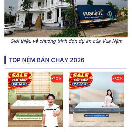
Giới thiệu về chương trình đơn dự án của Vua Nệm
TOP NỆM BÁN CHẠY 2026
-20%
-50%