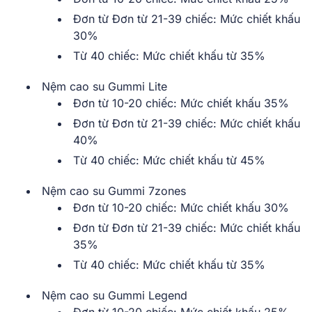
Đơn từ Đơn từ 21-39 chiếc: Mức chiết khấu
30%
Từ 40 chiếc: Mức chiết khấu từ 35%
Nệm cao su Gummi Lite
Đơn từ 10-20 chiếc: Mức chiết khấu 35%
Đơn từ Đơn từ 21-39 chiếc: Mức chiết khấu
40%
Từ 40 chiếc: Mức chiết khấu từ 45%
Nệm cao su Gummi 7zones
Đơn từ 10-20 chiếc: Mức chiết khấu 30%
Đơn từ Đơn từ 21-39 chiếc: Mức chiết khấu
35%
Từ 40 chiếc: Mức chiết khấu từ 35%
Nệm cao su Gummi Legend
Đơn từ 10-20 chiếc: Mức chiết khấu 25%