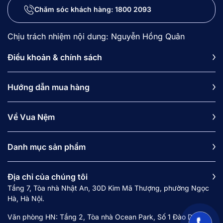
Chăm sóc khách hàng:
1800 2093
Chịu trách nhiệm nội dung: Nguyễn Hồng Quân
Điều khoản & chính sách
Hướng dẫn mua hàng
Về Vua Nệm
Danh mục sản phẩm
Địa chỉ của chúng tôi
Tầng 7, Tòa nhà Nhật An, 30D Kim Mã Thượng, phường Ngọc
Hà, Hà Nội.
Văn phòng HN: Tầng 2, Tòa nhà Ocean Park, Số 1 Đào Duy