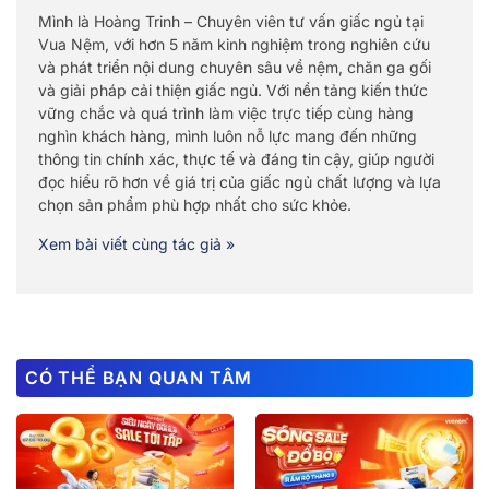
Mình là Hoàng Trinh – Chuyên viên tư vấn giấc ngủ tại
Vua Nệm, với hơn 5 năm kinh nghiệm trong nghiên cứu
và phát triển nội dung chuyên sâu về nệm, chăn ga gối
và giải pháp cải thiện giấc ngủ. Với nền tảng kiến thức
vững chắc và quá trình làm việc trực tiếp cùng hàng
nghìn khách hàng, mình luôn nỗ lực mang đến những
thông tin chính xác, thực tế và đáng tin cậy, giúp người
đọc hiểu rõ hơn về giá trị của giấc ngủ chất lượng và lựa
chọn sản phẩm phù hợp nhất cho sức khỏe.
Xem bài viết cùng tác giả »
CÓ THỂ BẠN QUAN TÂM