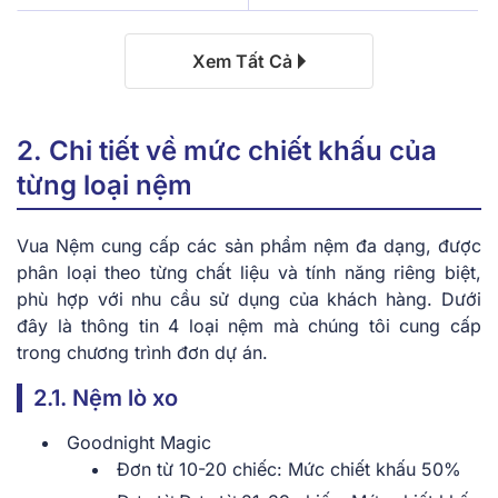
Xem Tất Cả
2. Chi tiết về mức chiết khấu của
từng loại nệm
Vua Nệm cung cấp các sản phẩm nệm đa dạng, được
phân loại theo từng chất liệu và tính năng riêng biệt,
phù hợp với nhu cầu sử dụng của khách hàng. Dưới
đây là thông tin 4 loại nệm mà chúng tôi cung cấp
trong chương trình đơn dự án.
2.1. Nệm lò xo
Goodnight Magic
Đơn từ 10-20 chiếc: Mức chiết khấu 50%