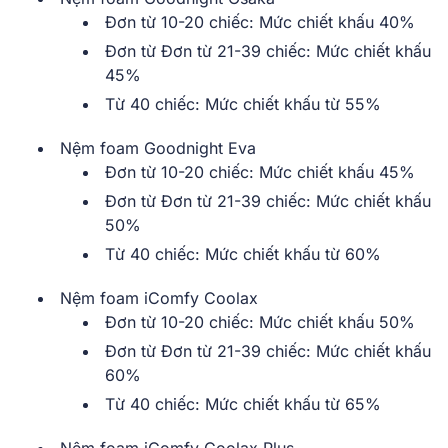
Đơn từ 10-20 chiếc: Mức chiết khấu 40%
Đơn từ Đơn từ 21-39 chiếc: Mức chiết khấu
45%
Từ 40 chiếc: Mức chiết khấu từ 55%
Nệm foam Goodnight Eva
Đơn từ 10-20 chiếc: Mức chiết khấu 45%
Đơn từ Đơn từ 21-39 chiếc: Mức chiết khấu
50%
Từ 40 chiếc: Mức chiết khấu từ 60%
Nệm foam iComfy Coolax
Đơn từ 10-20 chiếc: Mức chiết khấu 50%
Đơn từ Đơn từ 21-39 chiếc: Mức chiết khấu
60%
Từ 40 chiếc: Mức chiết khấu từ 65%
Nệm foam iComfy Coolax Plus