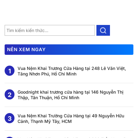
NÊN XEM NGAY
Vua Nệm Khai Trương Cửa Hàng tại 248 Lê Văn Việt,
Tăng Nhơn Phú, Hồ Chí Minh
Goodnight khai trương cửa hàng tại 146 Nguyễn Thị
Thập, Tân Thuận, Hồ Chí Minh
Vua Nệm Khai Trường Cửa Hàng tại 49 Nguyễn Hữu
Cảnh, Thạnh Mỹ Tây, HCM