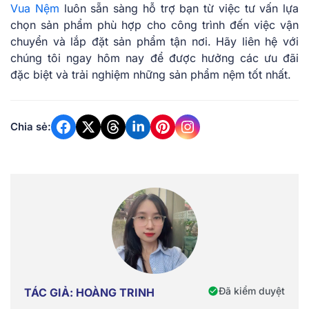
Vua Nệm
luôn sẵn sàng hỗ trợ bạn từ việc tư vấn lựa
chọn sản phẩm phù hợp cho công trình đến việc vận
chuyển và lắp đặt sản phẩm tận nơi. Hãy liên hệ với
chúng tôi ngay hôm nay để được hưởng các ưu đãi
đặc biệt và trải nghiệm những sản phẩm nệm tốt nhất.
Chia sẻ:
Đã kiểm duyệt
TÁC GIẢ: HOÀNG TRINH