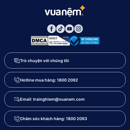
Trò chuyện với chúng tôi
Hotline mua hàng:
1800 2092
Email: trainghiem@vuanem.com
Chăm sóc khách hàng:
1800 2093