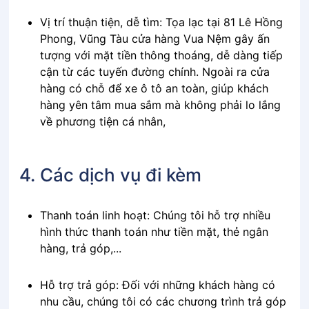
Vị trí thuận tiện, dễ tìm: Tọa lạc tại 81 Lê Hồng
Phong, Vũng Tàu cửa hàng Vua Nệm gây ấn
tượng với mặt tiền thông thoáng, dễ dàng tiếp
cận từ các tuyến đường chính. Ngoài ra cửa
hàng có chỗ để xe ô tô an toàn, giúp khách
hàng yên tâm mua sắm mà không phải lo lắng
về phương tiện cá nhân,
4. Các dịch vụ đi kèm
Thanh toán linh hoạt: Chúng tôi hỗ trợ nhiều
hình thức thanh toán như tiền mặt, thẻ ngân
hàng, trả góp,...
Hỗ trợ trả góp: Đối với những khách hàng có
nhu cầu, chúng tôi có các chương trình trả góp