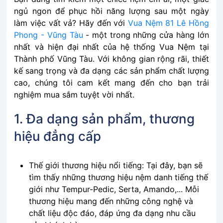
ngủ ngon để phục hồi năng lượng sau một ngày
làm việc vất vả? Hãy đến với
Vua Nệm 81 Lê Hồng
Phong - Vũng Tàu
- một trong những cửa hàng lớn
nhất và hiện đại nhất của hệ thống Vua Nệm tại
Thành phố Vũng Tàu. Với không gian rộng rãi, thiết
kế sang trọng và đa dạng các sản phẩm chất lượng
cao, chúng tôi cam kết mang đến cho bạn trải
nghiệm mua sắm tuyệt vời nhất.
1. Đa dạng sản phẩm, thương
hiệu đẳng cấp
Thế giới thương hiệu nổi tiếng: Tại đây, bạn sẽ
tìm thấy những thương hiệu nệm danh tiếng thế
giới như Tempur-Pedic, Serta, Amando,... Mỗi
thương hiệu mang đến những công nghệ và
chất liệu độc đáo, đáp ứng đa dạng nhu cầu