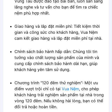
Vũng Tàu được đào tạo bài bản, luôn sẵn sàng
lắng nghe và tư vấn cho bạn để tìm ra chiếc
nệm phù hợp nhất.
Giao hàng và lắp đặt miễn phí: Tiết kiệm thời
gian và công sức cho khách hàng, Vua Nệm
cam kết giao hàng và lắp đặt miễn phí tại nhà.
Chính sách bảo hành hấp dẫn: Chúng tôi tin
tưởng vào chất lượng sản phẩm của mình và
cung cấp chính sách bảo hành dài hạn, giúp
khách hàng yên tâm sử dụng.
Chương trình "120 đêm thử nghiệm": Một ưu
điểm vượt trội chỉ có tại
Vua Nệm
, cho phép
khách hàng trải nghiệm sản phẩm tại nhà trong
vòng 120 đêm. Nếu không hài lòng, bạn có thể
đổi trả hoặc hoàn tiền.