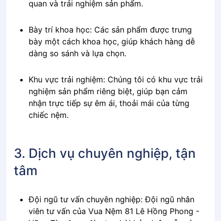
quan và trải nghiệm sản phẩm.
Bày trí khoa học: Các sản phẩm được trưng
bày một cách khoa học, giúp khách hàng dễ
dàng so sánh và lựa chọn.
Khu vực trải nghiệm: Chúng tôi có khu vực trải
nghiệm sản phẩm riêng biệt, giúp bạn cảm
nhận trực tiếp sự êm ái, thoải mái của từng
chiếc nệm.
3. Dịch vụ chuyên nghiệp, tận
tâm
Đội ngũ tư vấn chuyên nghiệp: Đội ngũ nhân
viên tư vấn của Vua Nệm 81 Lê Hồng Phong -