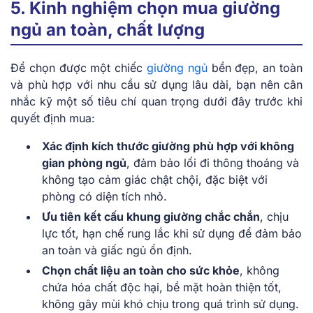
5. Kinh nghiệm chọn mua giường
ngủ an toàn, chất lượng
Để chọn được một chiếc
giường ngủ
bền đẹp, an toàn
và phù hợp với nhu cầu sử dụng lâu dài, bạn nên cân
nhắc kỹ một số tiêu chí quan trọng dưới đây trước khi
quyết định mua:
Xác định kích thước giường phù hợp với không
gian phòng ngủ
, đảm bảo lối đi thông thoáng và
không tạo cảm giác chật chội, đặc biệt với
phòng có diện tích nhỏ.
Ưu tiên kết cấu khung giường chắc chắn
, chịu
lực tốt, hạn chế rung lắc khi sử dụng để đảm bảo
an toàn và giấc ngủ ổn định.
Chọn chất liệu an toàn cho sức khỏe
, không
chứa hóa chất độc hại, bề mặt hoàn thiện tốt,
không gây mùi khó chịu trong quá trình sử dụng.