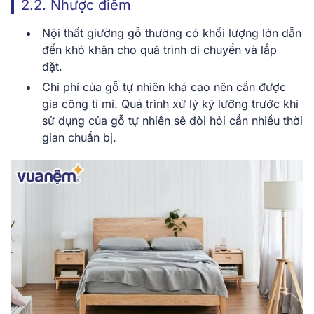
2.2. Nhược điểm
Nội thất giường gỗ thường có khối lượng lớn dẫn
đến khó khăn cho quá trình di chuyển và lắp
đặt.
Chi phí của gỗ tự nhiên khá cao nên cần được
gia công tỉ mỉ. Quá trình xử lý kỹ lưỡng trước khi
sử dụng của gỗ tự nhiên sẽ đòi hỏi cần nhiều thời
gian chuẩn bị.