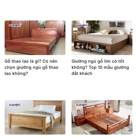
Gỗ thao lao là gì? Có nên
Giường ngủ gỗ lim có tốt
chọn giường ngủ gỗ thao
không? Top 10 mẫu giường
lao không?
đắt khách