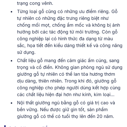
trạng cong vênh.
Từng loại gỗ cũng có những ưu điểm riêng. Gỗ
tự nhiên có những đặc trưng riêng biệt như
chống mối mọt, chống ẩm mốc và không bị ảnh
hưởng bởi các tác động từ môi trường. Còn gỗ
công nghiệp lại có hình thức đa dạng từ màu
sắc, họa tiết đến kiểu dáng thiết kế và công năng
sử dụng.
Chất liệu gỗ mang đến cảm giác ấm cúng, sang
trọng và cổ điển. Không gian phòng ngủ sử dụng
giường gỗ tự nhiên có thể lan tỏa hương thơm
dịu dàng, thiên nhiên. Trong khi đó, giường gỗ
công nghiệp cho phép người dùng kết hợp cùng
các chất liệu hiện đại hơn như kính, kim loại…
Nội thất giường ngủ bằng gỗ có giá trị cao và
bền vững. Nếu được giữ gìn tốt, sản phẩm
giường gỗ có thể có tuổi thọ lên đến 20 năm.