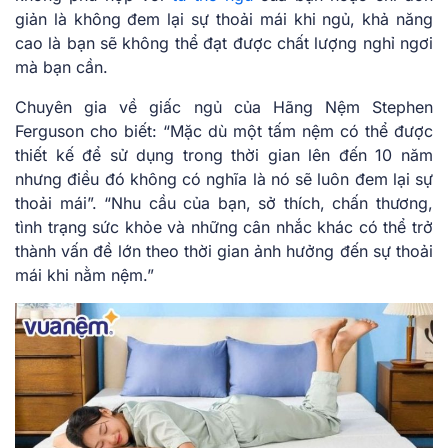
giản là không đem lại sự thoải mái khi ngủ, khả năng
cao là bạn sẽ không thể đạt được chất lượng nghỉ ngơi
mà bạn cần.
Chuyên gia về giấc ngủ của Hãng Nệm Stephen
Ferguson cho biết: “Mặc dù một tấm nệm có thể được
thiết kế để sử dụng trong thời gian lên đến 10 năm
nhưng điều đó không có nghĩa là nó sẽ luôn đem lại sự
thoải mái”. “Nhu cầu của bạn, sở thích, chấn thương,
tình trạng sức khỏe và những cân nhắc khác có thể trở
thành vấn đề lớn theo thời gian ảnh hưởng đến sự thoải
mái khi nằm nệm.”