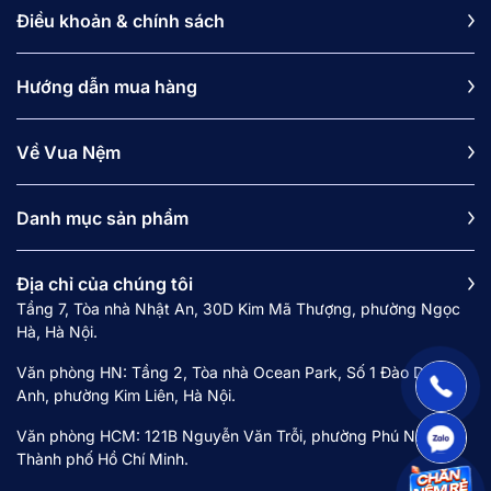
Điều khoản & chính sách
Hướng dẫn mua hàng
Về Vua Nệm
Danh mục sản phẩm
Địa chỉ của chúng tôi
Tầng 7, Tòa nhà Nhật An, 30D Kim Mã Thượng, phường Ngọc
Hà, Hà Nội.
Văn phòng HN: Tầng 2, Tòa nhà Ocean Park, Số 1 Đào Duy
Anh, phường Kim Liên, Hà Nội.
Văn phòng HCM: 121B Nguyễn Văn Trỗi, phường Phú Nhuận,
Thành phố Hồ Chí Minh.