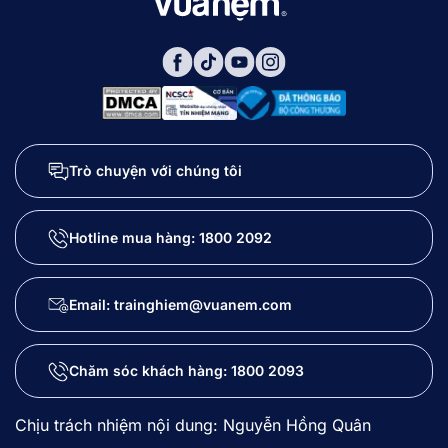
Trò chuyện với chúng tôi
Hotline mua hàng:
1800 2092
Email: trainghiem@vuanem.com
Chăm sóc khách hàng:
1800 2093
Chịu trách nhiệm nội dung: Nguyễn Hồng Quân