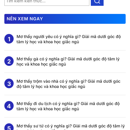
NÊN XEM NGAY
Mơ thấy người yêu có ý nghĩa gì? Giải mã dưới góc độ
tâm lý học và khoa học giấc ngủ
Mơ thấy gà có ý nghĩa gì? Giải mã dưới góc độ tâm lý
học và khoa học giấc ngủ
Mơ thấy trộm vào nhà có ý nghĩa gì? Giải mã dưới góc
độ tâm lý học và khoa học giấc ngủ
Mơ thấy đi du lịch có ý nghĩa gì? Giải mã dưới góc độ
tâm lý học và khoa học giấc ngủ
Mơ thấy sư tử có ý nghĩa gì? Giải mã dưới góc độ tâm lý