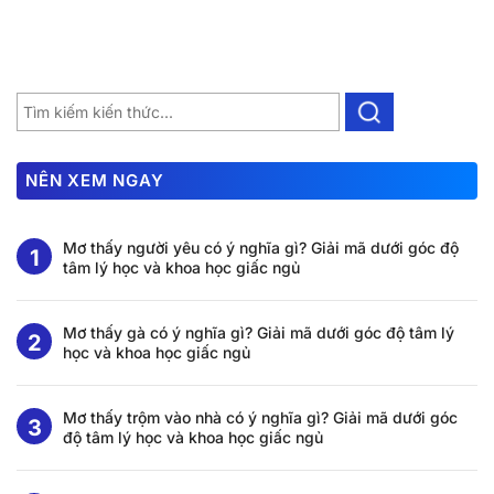
NÊN XEM NGAY
Mơ thấy người yêu có ý nghĩa gì? Giải mã dưới góc độ
tâm lý học và khoa học giấc ngủ
Mơ thấy gà có ý nghĩa gì? Giải mã dưới góc độ tâm lý
học và khoa học giấc ngủ
Mơ thấy trộm vào nhà có ý nghĩa gì? Giải mã dưới góc
độ tâm lý học và khoa học giấc ngủ