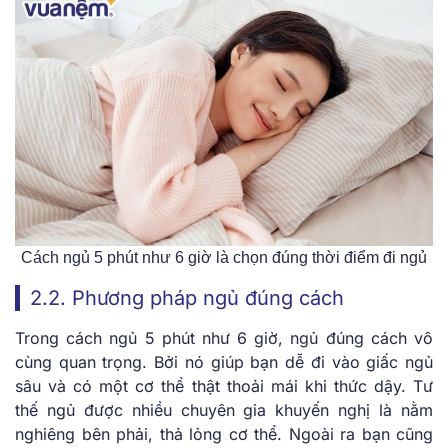
Cách ngủ 5 phút như 6 giờ là chọn đúng thời điểm đi ngủ
2.2. Phương pháp ngủ đúng cách
Trong cách ngủ 5 phút như 6 giờ, ngủ đúng cách vô
cùng quan trọng. Bởi nó giúp bạn dễ đi vào giấc ngủ
sâu và có một cơ thể thật thoải mái khi thức dậy. Tư
thế ngủ được nhiều chuyên gia khuyến nghị là nằm
nghiêng bên phải, thả lỏng cơ thể. Ngoài ra bạn cũng