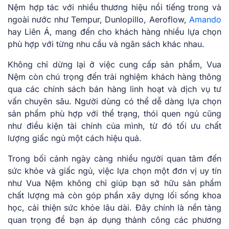
Nệm hợp tác với nhiều thương hiệu nổi tiếng trong và
ngoài nước như Tempur, Dunlopillo, Aeroflow,
Amando
hay Liên Á, mang đến cho khách hàng nhiều lựa chọn
phù hợp với từng nhu cầu và ngân sách khác nhau.
Không chỉ dừng lại ở việc cung cấp sản phẩm, Vua
Nệm còn chú trọng đến trải nghiệm khách hàng thông
qua các chính sách bán hàng linh hoạt và dịch vụ tư
vấn chuyên sâu. Người dùng có thể dễ dàng lựa chọn
sản phẩm phù hợp với thể trạng, thói quen ngủ cũng
như điều kiện tài chính của mình, từ đó tối ưu chất
lượng giấc ngủ một cách hiệu quả.
Trong bối cảnh ngày càng nhiều người quan tâm đến
sức khỏe và giấc ngủ, việc lựa chọn một đơn vị uy tín
như Vua Nệm không chỉ giúp bạn sở hữu sản phẩm
chất lượng mà còn góp phần xây dựng lối sống khoa
học, cải thiện sức khỏe lâu dài. Đây chính là nền tảng
quan trọng để bạn áp dụng thành công các phương