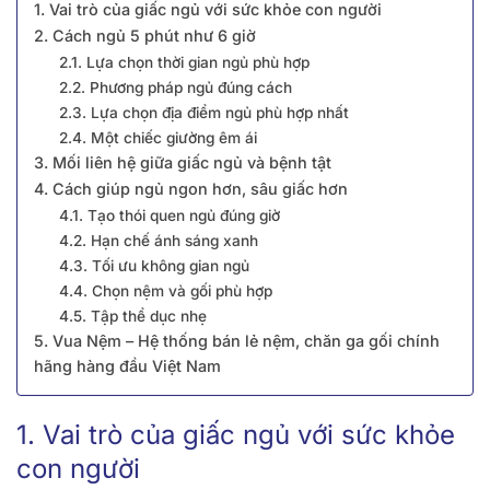
1. Vai trò của giấc ngủ với sức khỏe con người
2. Cách ngủ 5 phút như 6 giờ
2.1. Lựa chọn thời gian ngủ phù hợp
2.2. Phương pháp ngủ đúng cách
2.3. Lựa chọn địa điểm ngủ phù hợp nhất
2.4. Một chiếc giường êm ái
3. Mối liên hệ giữa giấc ngủ và bệnh tật
4. Cách giúp ngủ ngon hơn, sâu giấc hơn
4.1. Tạo thói quen ngủ đúng giờ
4.2. Hạn chế ánh sáng xanh
4.3. Tối ưu không gian ngủ
4.4. Chọn nệm và gối phù hợp
4.5. Tập thể dục nhẹ
5. Vua Nệm – Hệ thống bán lẻ nệm, chăn ga gối chính
hãng hàng đầu Việt Nam
1. Vai trò của giấc ngủ với sức khỏe
con người