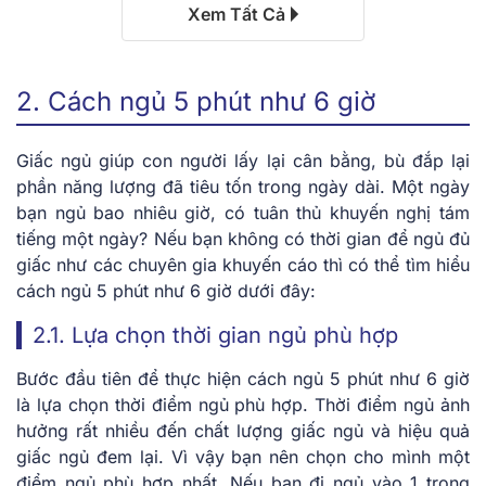
Xem Tất Cả
2. Cách ngủ 5 phút như 6 giờ
Giấc ngủ giúp con người lấy lại cân bằng, bù đắp lại
phần năng lượng đã tiêu tốn trong ngày dài. Một ngày
bạn ngủ bao nhiêu giờ, có tuân thủ khuyến nghị tám
tiếng một ngày? Nếu bạn không có thời gian để ngủ đủ
giấc như các chuyên gia khuyến cáo thì có thể tìm hiểu
cách ngủ 5 phút như 6 giờ dưới đây:
2.1. Lựa chọn thời gian ngủ phù hợp
Bước đầu tiên để thực hiện cách ngủ 5 phút như 6 giờ
là lựa chọn thời điểm ngủ phù hợp. Thời điểm ngủ ảnh
hưởng rất nhiều đến chất lượng giấc ngủ và hiệu quả
giấc ngủ đem lại. Vì vậy bạn nên chọn cho mình một
điểm ngủ phù hợp nhất. Nếu bạn đi ngủ vào 1 trong