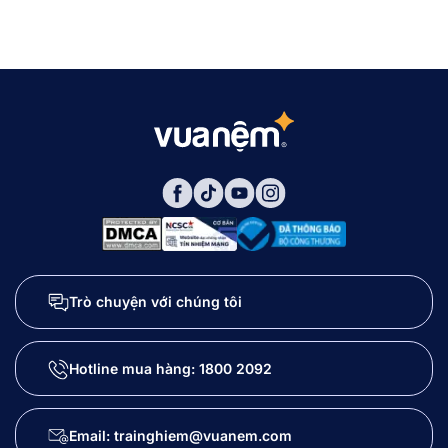
Trò chuyện với chúng tôi
Hotline mua hàng:
1800 2092
Email: trainghiem@vuanem.com