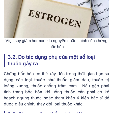
Việc suy giảm hormone là nguyên nhân chính của chứng
bốc hỏa
3.2. Do tác dụng phụ của một số loại
thuốc gây ra
Chứng bốc hỏa có thể xảy đến trong thời gian bạn sử
dụng các loại thuốc như thuốc giảm đau, thuốc trị
loãng xương, thuốc chống trầm cảm… Nếu gặp phải
tình trạng bốc hỏa khi uống thuốc cần phải có kế
hoạch ngưng thuốc hoặc tham khảo ý kiến bác sĩ để
được điều chỉnh, thay đổi loại thuốc khác.