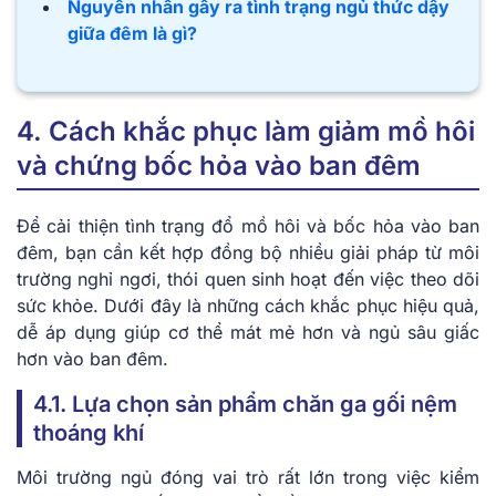
Nguyên nhân gây ra tình trạng ngủ thức dậy
giữa đêm là gì?
4. Cách khắc phục làm giảm mồ hôi
và chứng bốc hỏa vào ban đêm
Để cải thiện tình trạng đổ mồ hôi và bốc hỏa vào ban
đêm, bạn cần kết hợp đồng bộ nhiều giải pháp từ môi
trường nghỉ ngơi, thói quen sinh hoạt đến việc theo dõi
sức khỏe. Dưới đây là những cách khắc phục hiệu quả,
dễ áp dụng giúp cơ thể mát mẻ hơn và ngủ sâu giấc
hơn vào ban đêm.
4.1. Lựa chọn sản phẩm chăn ga gối nệm
thoáng khí
Môi trường ngủ đóng vai trò rất lớn trong việc kiểm