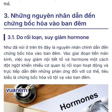
thể.
3. Những nguyên nhân dẫn đến
chứng bốc hỏa vào ban đêm
3.1. Do rối loạn, suy giảm hormone
Như đã nói ở trên thì đây là nguyên nhân chính dẫn đến
chứng bốc hỏa vào ban đêm. Vào giai đoạn tiền mãn
kinh, việc suy giảm nội tiết tố và hormone một cách
đột ngột khiến nhiều cơ quan bị rối loạn hoạt động và
trực tiếp dẫn đến những phản ứng đối với cơ thể, tiêu
biểu là chứng bốc hỏa vô tội vạ vào ban đêm.