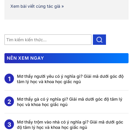
Xem bài viết cùng tác giả »
NÊN XEM NGAY
Mơ thấy người yêu có ý nghĩa gì? Giải mã dưới góc độ
tâm lý học và khoa học giấc ngủ
Mơ thấy gà có ý nghĩa gì? Giải mã dưới góc độ tâm lý
học và khoa học giấc ngủ
Mơ thấy trộm vào nhà có ý nghĩa gì? Giải mã dưới góc
độ tâm lý học và khoa học giấc ngủ