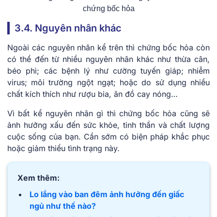
chứng bốc hỏa
3.4. Nguyên nhân khác
Ngoài các nguyên nhân kể trên thì chứng bốc hỏa còn
có thể đến từ nhiều nguyên nhân khác như thừa cân,
béo phì; các bệnh lý như cường tuyến giáp; nhiễm
virus; môi trường ngột ngạt; hoặc do sử dụng nhiều
chất kích thích như rượu bia, ăn đồ cay nóng…
Vì bất kể nguyên nhân gì thì chứng bốc hỏa cũng sẽ
ảnh hưởng xấu đến sức khỏe, tinh thần và chất lượng
cuộc sống của bạn. Cần sớm có biện pháp khắc phục
hoặc giảm thiểu tình trạng này.
Xem thêm:
Lo lắng vào ban đêm ảnh hưởng đến giấc
ngủ như thế nào?