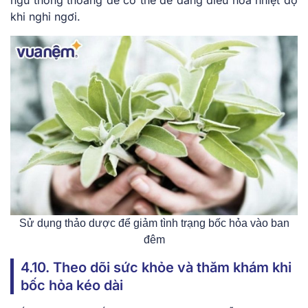
khi nghỉ ngơi.
Sử dụng thảo dược để giảm tình trạng bốc hỏa vào ban
đêm
4.10. Theo dõi sức khỏe và thăm khám khi
bốc hỏa kéo dài