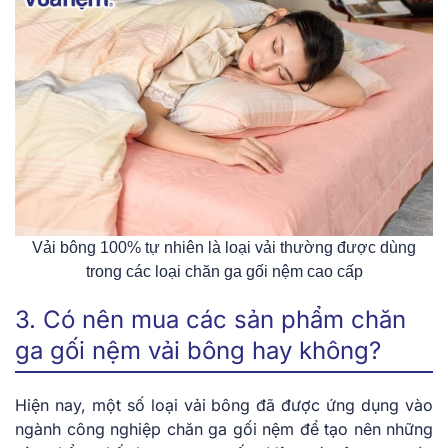
Vải bông 100% tự nhiên là loại vải thường được dùng
trong các loại chăn ga gối nệm cao cấp
3. Có nên mua các sản phẩm chăn
ga gối nệm vải bông hay không?
Hiện nay, một số loại vải bông đã được ứng dụng vào
ngành công nghiệp chăn ga gối nệm để tạo nên những