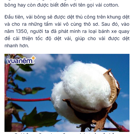
bông hay còn được biết đến với tên gọi vải cotton.
Đầu tiên, vải bông sẽ được dệt thủ công trên khung dệt
và cho ra những tấm vải vô cùng thô sơ. Sau đó, vào
năm 1350, người ta đã phát minh ra loại bánh xe quay
để cải thiện tốc độ dệt vải, giúp cho vải được dệt
nhanh hơn.