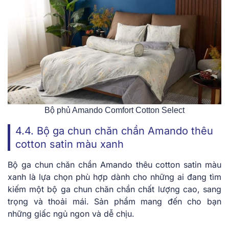
Bộ phủ Amando Comfort Cotton Select
4.4. Bộ ga chun chăn chần Amando thêu
cotton satin màu xanh
Bộ ga chun chăn chần Amando thêu cotton satin màu
xanh là lựa chọn phù hợp dành cho những ai đang tìm
kiếm một bộ ga chun chăn chần chất lượng cao, sang
trọng và thoải mái. Sản phẩm mang đến cho bạn
những giấc ngủ ngon và dễ chịu.