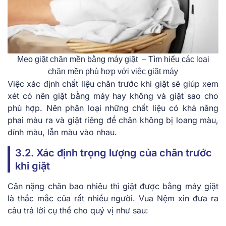
Mẹo giặt chăn mền bằng máy giặt – Tìm hiểu các loại
chăn mền phù hợp với việc giặt máy
Việc xác định chất liệu chăn trước khi giặt sẽ giúp xem
xét có nên giặt bằng máy hay không và giặt sao cho
phù hợp. Nên phân loại những chất liệu có khả năng
phai màu ra và giặt riêng để chăn không bị loang màu,
dính màu, lẫn màu vào nhau.
3.2. Xác định trọng lượng của chăn trước
khi giặt
Cân nặng chăn bao nhiêu thì giặt được bằng máy giặt
là thắc mắc của rất nhiều người. Vua Nệm xin đưa ra
câu trả lời cụ thể cho quý vị như sau: