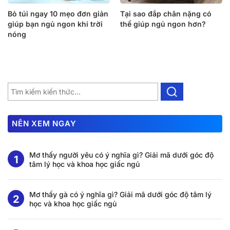
Bỏ túi ngay 10 mẹo đơn giản
Tại sao đắp chăn nặng có
giúp bạn ngủ ngon khi trời
thể giúp ngủ ngon hơn?
nóng
NÊN XEM NGAY
Mơ thấy người yêu có ý nghĩa gì? Giải mã dưới góc độ
tâm lý học và khoa học giấc ngủ
Mơ thấy gà có ý nghĩa gì? Giải mã dưới góc độ tâm lý
học và khoa học giấc ngủ