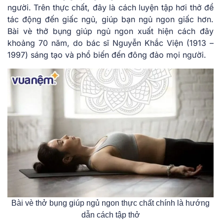
người. Trên thực chất, đây là cách luyện tập hơi thở để
tác động đến giấc ngủ, giúp bạn ngủ ngon giấc hơn.
Bài vè thở bụng giúp ngủ ngon xuất hiện cách đây
khoảng 70 năm, do bác sĩ Nguyễn Khắc Viện (1913 –
1997) sáng tạo và phổ biến đến đông đảo mọi người.
Bài vè thở bụng giúp ngủ ngon thực chất chính là hướng
dẫn cách tập thở