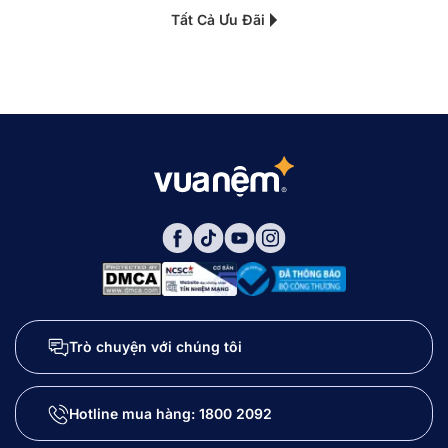
Tất Cả Ưu Đãi
Trò chuyện với chúng tôi
Hotline mua hàng:
1800 2092