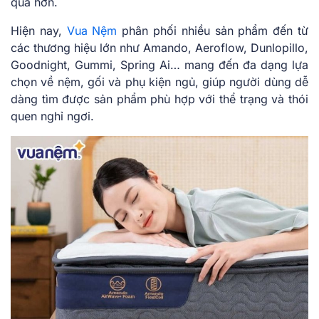
quả hơn.
Hiện nay,
Vua Nệm
phân phối nhiều sản phẩm đến từ
các thương hiệu lớn như Amando, Aeroflow, Dunlopillo,
Goodnight, Gummi, Spring Ai… mang đến đa dạng lựa
chọn về nệm, gối và phụ kiện ngủ, giúp người dùng dễ
dàng tìm được sản phẩm phù hợp với thể trạng và thói
quen nghỉ ngơi.