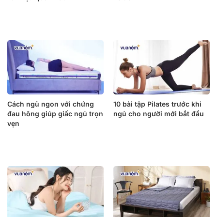
Cách ngủ ngon với chứng
10 bài tập Pilates trước khi
đau hông giúp giấc ngủ trọn
ngủ cho người mới bắt đầu
vẹn