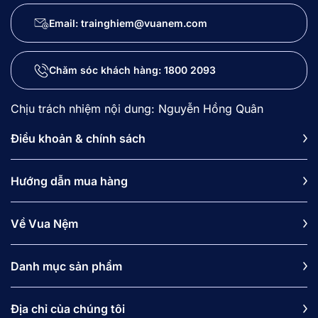
Email: trainghiem@vuanem.com
Chăm sóc khách hàng:
1800 2093
Chịu trách nhiệm nội dung: Nguyễn Hồng Quân
Điều khoản & chính sách
Hướng dẫn mua hàng
Về Vua Nệm
Danh mục sản phẩm
Địa chỉ của chúng tôi