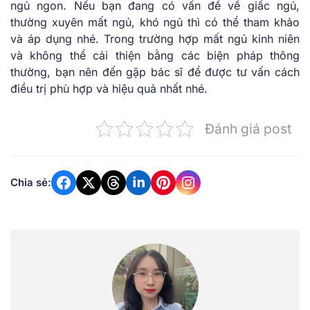
ngủ ngon. Nếu bạn đang có vấn đề về giấc ngủ,
thường xuyên mất ngủ, khó ngủ thì có thể tham khảo
và áp dụng nhé. Trong trường hợp mất ngủ kinh niên
và không thể cải thiện bằng các biện pháp thông
thường, bạn nên đến gặp bác sĩ để được tư vấn cách
điều trị phù hợp và hiệu quả nhất nhé.
Đánh giá post
Chia sẻ: