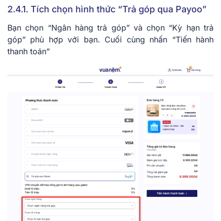
2.4.1. Tích chọn hình thức “Trả góp qua Payoo”
Bạn chọn “Ngân hàng trả góp” và chọn “Kỳ hạn trả
góp” phù hợp với bạn. Cuối cùng nhấn “Tiến hành
thanh toán”