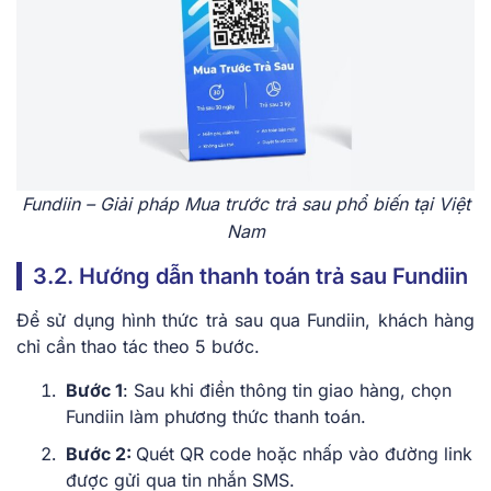
Fundiin – Giải pháp Mua trước trả sau phổ biến tại Việt
Nam
3.2. Hướng dẫn thanh toán trả sau Fundiin
Để sử dụng hình thức trả sau qua Fundiin, khách hàng
chỉ cần thao tác theo 5 bước.
Bước 1
: Sau khi điền thông tin giao hàng, chọn
Fundiin làm phương thức thanh toán.
Bước 2:
Quét QR code hoặc nhấp vào đường link
được gửi qua tin nhắn SMS.