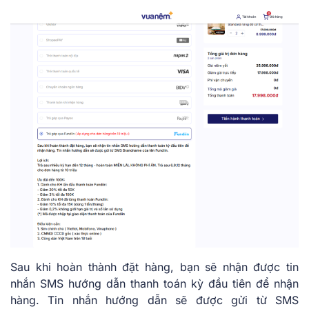
Sau khi hoàn thành đặt hàng, bạn sẽ nhận được tin
nhắn SMS hướng dẫn thanh toán kỳ đầu tiên để nhận
hàng. Tin nhắn hướng dẫn sẽ được gửi từ SMS