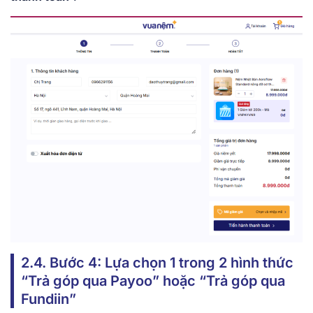
2.4. Bước 4: Lựa chọn 1 trong 2 hình thức
“Trả góp qua Payoo” hoặc “Trả góp qua
Fundiin”