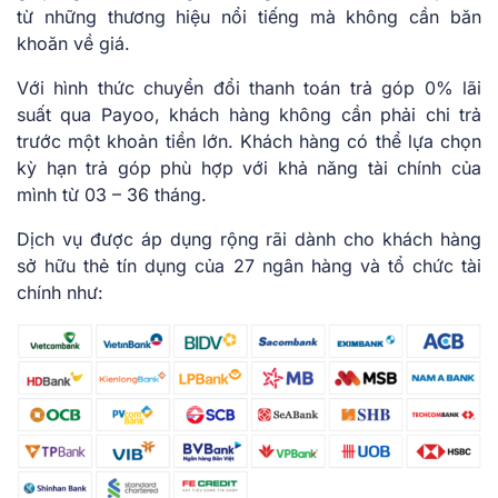
từ những thương hiệu nổi tiếng mà không cần băn
khoăn về giá.
Với hình thức chuyển đổi thanh toán trả góp 0% lãi
suất qua Payoo, khách hàng không cần phải chi trả
trước một khoản tiền lớn. Khách hàng có thể lựa chọn
kỳ hạn trả góp phù hợp với khả năng tài chính của
mình từ 03 – 36 tháng.
Dịch vụ được áp dụng rộng rãi dành cho khách hàng
sở hữu thẻ tín dụng của 27 ngân hàng và tổ chức tài
chính như: