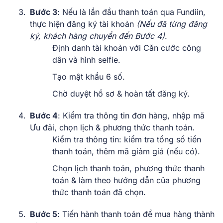
Bước 3
: Nếu là lần đầu thanh toán qua Fundiin,
thực hiện đăng ký tài khoản
(Nếu đã từng đăng
ký, khách hàng chuyển đến Bước 4)
.
Định danh tài khoản với Căn cước công
dân và hình selfie.
Tạo mật khẩu 6 số.
Chờ duyệt hồ sơ & hoàn tất đăng ký.
Bước 4
: Kiểm tra thông tin đơn hàng, nhập mã
Ưu đãi, chọn lịch & phương thức thanh toán.
Kiểm tra thông tin: kiểm tra tổng số tiền
thanh toán, thêm mã giảm giá (nếu có).
Chọn lịch thanh toán, phương thức thanh
toán & làm theo hướng dẫn của phương
thức thanh toán đã chọn.
Bước 5
: Tiến hành thanh toán để mua hàng thành