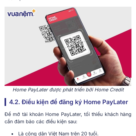
Home PayLater được phát triển bởi Home Credit
4.2. Điều kiện để đăng ký Home PayLater
Để mở tài khoản Home PayLater, tối thiểu khách hàng
cần đảm bảo các điều kiện sau:
Là công dân Việt Nam trên 20 tuổi.