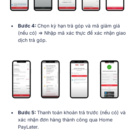
Bước 4:
Chọn kỳ hạn trả góp và mã giảm giá
(nếu có) => Nhập mã xác thực để xác nhận giao
dịch trả góp.
Bước 5:
Thanh toán khoản trả trước (nếu có) và
xác nhận đơn hàng thành công qua Home
PayLater.