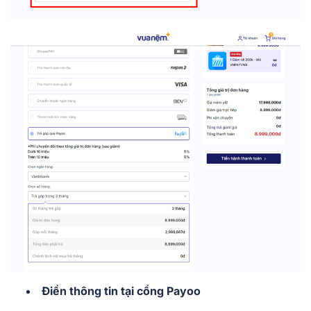
Điền thông tin tại cổng Payoo