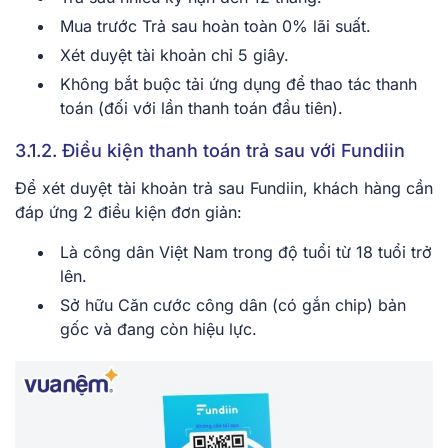
Mua trước Trả sau hoàn toàn 0% lãi suất.
Xét duyệt tài khoản chỉ 5 giây.
Không bắt buộc tải ứng dụng để thao tác thanh
toán (đối với lần thanh toán đầu tiên).
3.1.2. Điều kiện thanh toán trả sau với Fundiin
Để xét duyệt tài khoản trả sau Fundiin, khách hàng cần
đáp ứng 2 điều kiện đơn giản:
Là công dân Việt Nam trong độ tuổi từ 18 tuổi trở
lên.
Sở hữu Căn cước công dân (có gắn chip) bản
gốc và đang còn hiệu lực.