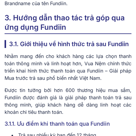
Brandname của tên Fundiin.
3. Hướng dẫn thao tác trả góp qua
ứng dụng Fundiin
3.1. Giới thiệu về hình thức trả sau Fundiin
Nhằm mang đến cho khách hàng các lựa chọn thanh
toán thông minh và linh hoạt hơn, Vua Nệm chính thức
triển khai hình thức thanh toán qua Fundiin – Giải pháp
Mua trước trả sau phổ biến nhất Việt Nam.
Được tin tưởng bởi hơn 600 thương hiệu mua sắm,
Fundiin được đánh giá là giải pháp thanh toán trả sau
thông minh, giúp khách hàng dễ dàng linh hoạt các
khoản chi tiêu thanh toán.
3.1.1. Ưu điểm khi thanh toán qua Fundiin
Trả sau nhiều kỳ hạn đến 12 tháng.