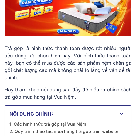
Trả góp là hình thức thanh toán được rất nhiều người
tiêu dùng lựa chọn hiện nay. Với hình thức thanh toán
này, bạn có thể mua được các sản phẩm nệm chăn ga
gối chất lượng cao mà không phải lo lắng về vấn đề tài
chính.
Hãy tham khảo nội dung sau đây để hiểu rõ chính sách
trả góp mua hàng tại Vua Nệm.
NỘI DUNG CHÍNH:
1. Các hình thức trả góp tại Vua Nệm
2. Quy trình thao tác mua hàng trả góp trên website