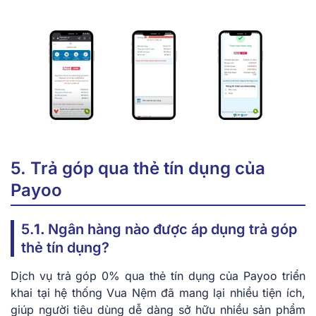
5. Trả góp qua thẻ tín dụng của
Payoo
5.
1.
Ngân hàng nào được áp dụng trả góp
thẻ tín dụng?
Dịch vụ trả góp 0% qua thẻ tín dụng của Payoo triển
khai tại hệ thống Vua Nệm đã mang lại nhiều tiện ích,
giúp người tiêu dùng dễ dàng sở hữu nhiều sản phẩm