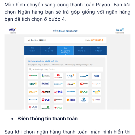
Màn hình chuyển sang cổng thanh toán Payoo. Bạn lựa
chọn Ngân hàng bạn sẽ trả góp giống với ngân hàng
bạn đã tích chọn ở bước 4.
Điền thông tin thanh toán
Sau khi chọn ngân hàng thanh toán, màn hình hiển thị