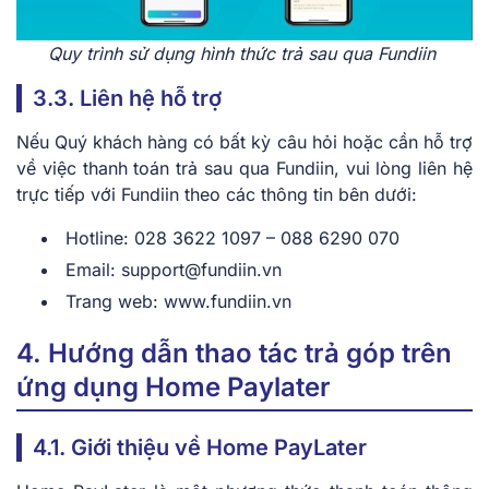
Quy trình sử dụng hình thức trả sau qua Fundiin
3.3. Liên hệ hỗ trợ
Nếu Quý khách hàng có bất kỳ câu hỏi hoặc cần hỗ trợ
về việc thanh toán trả sau qua Fundiin, vui lòng liên hệ
trực tiếp với Fundiin theo các thông tin bên dưới:
Hotline: 028 3622 1097 – 088 6290 070
Email: support@fundiin.vn
Trang web: www.fundiin.vn
4. Hướng dẫn thao tác trả góp trên
ứng dụng Home Paylater
4.1. Giới thiệu về Home PayLater