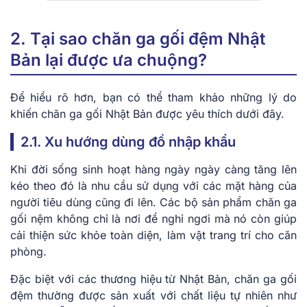
2. Tại sao chăn ga gối đệm Nhật
Bản lại được ưa chuộng?
Để hiểu rõ hơn, bạn có thể tham khảo những lý do
khiến chăn ga gối Nhật Bản được yêu thích dưới đây.
2.1. Xu hướng dùng đồ nhập khẩu
Khi đời sống sinh hoạt hàng ngày ngày càng tăng lên
kéo theo đó là nhu cầu sử dụng với các mặt hàng của
người tiêu dùng cũng đi lên. Các bộ sản phẩm chăn ga
gối nệm không chỉ là nơi để nghỉ ngơi mà nó còn giúp
cải thiện sức khỏe toàn diện, làm vật trang trí cho căn
phòng.
Đặc biệt với các thương hiệu từ Nhật Bản, chăn ga gối
đệm thường được sản xuất với chất liệu tự nhiên như