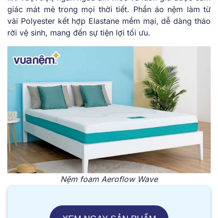
giác mát mẻ trong mọi thời tiết. Phần áo nệm làm từ
vải Polyester kết hợp Elastane mềm mại, dễ dàng tháo
rời vệ sinh, mang đến sự tiện lợi tối ưu.
Nệm foam Aeroflow Wave