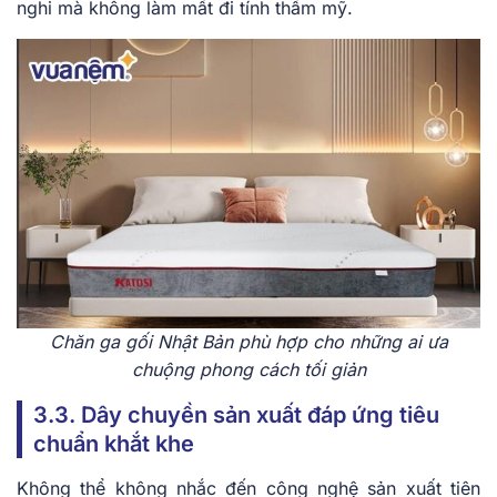
nghi mà không làm mất đi tính thẩm mỹ.
Chăn ga gối Nhật Bản phù hợp cho những ai ưa
chuộng phong cách tối giản
3.3. Dây chuyền sản xuất đáp ứng tiêu
chuẩn khắt khe
Không thể không nhắc đến công nghệ sản xuất tiên