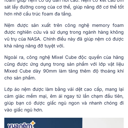
sát lấy đường cong của cơ thể, giúp nâng đỡ cơ thể tốt
hơn nhờ cấu trúc foam đa tầng.
Nệm được sản xuất trên công nghệ memory foam
được nghiên cứu và sử dụng trong ngành hàng không
vũ trụ của NASA. Chính điều này đã giúp nệm có được
khả năng nâng đỡ tuyệt vời.
Ngoài ra, công nghệ Mixel Cube độc quyền của hãng
cũng được ứng dụng trong sản phẩm với lớp vật liệu
Mixed Cube dày 90mm làm tăng thêm độ thoáng khí
cho sản phẩm.
Lớp áo nệm được làm bằng vải dệt cao cấp, mang lại
cảm giác mềm mại, êm ái ngay từ lần chạm đầu tiên,
giúp bạn có được giấc ngủ ngon và nhanh chóng đi
vào giấc ngủ hơn.