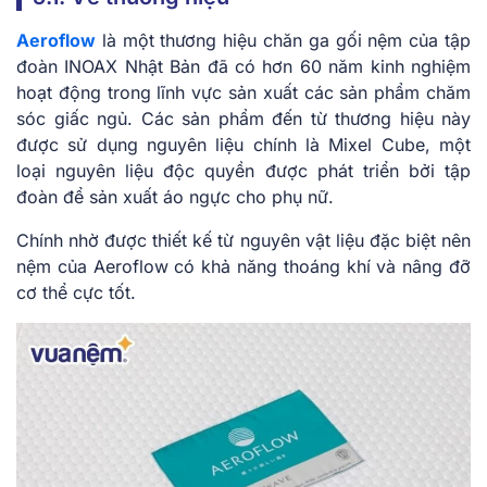
Aeroflow
là một thương hiệu chăn ga gối nệm của tập
đoàn INOAX Nhật Bản đã có hơn 60 năm kinh nghiệm
hoạt động trong lĩnh vực sản xuất các sản phẩm chăm
sóc giấc ngủ. Các sản phẩm đến từ thương hiệu này
được sử dụng nguyên liệu chính là Mixel Cube, một
loại nguyên liệu độc quyền được phát triển bởi tập
đoàn để sản xuất áo ngực cho phụ nữ.
Chính nhờ được thiết kế từ nguyên vật liệu đặc biệt nên
nệm của Aeroflow có khả năng thoáng khí và nâng đỡ
cơ thể cực tốt.