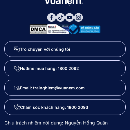
Trò chuyện với chúng tôi
Hotline mua hàng:
1800 2092
Email: trainghiem@vuanem.com
Chăm sóc khách hàng:
1800 2093
Chịu trách nhiệm nội dung: Nguyễn Hồng Quân