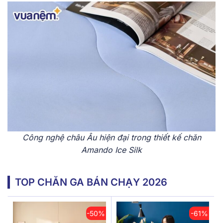
Công nghệ châu Âu hiện đại trong thiết kế chăn
Amando Ice Silk
TOP CHĂN GA BÁN CHẠY 2026
-50%
-61%