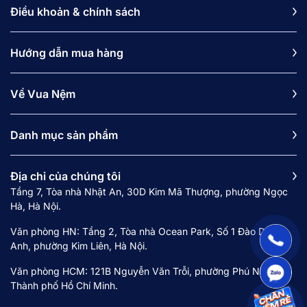
Điều khoản & chính sách
Hướng dẫn mua hàng
Về Vua Nệm
Danh mục sản phẩm
Địa chỉ của chúng tôi
Tầng 7, Tòa nhà Nhật An, 30D Kim Mã Thượng, phường Ngọc
Hà, Hà Nội.
Văn phòng HN: Tầng 2, Tòa nhà Ocean Park, Số 1 Đào Duy
Anh, phường Kim Liên, Hà Nội.
Văn phòng HCM: 121B Nguyễn Văn Trỗi, phường Phú Nhuận,
Thành phố Hồ Chí Minh.