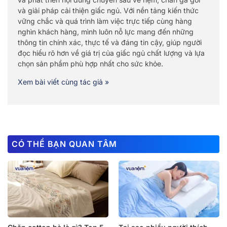
và giải pháp cải thiện giấc ngủ. Với nền tảng kiến thức
vững chắc và quá trình làm việc trực tiếp cùng hàng
nghìn khách hàng, mình luôn nỗ lực mang đến những
thông tin chính xác, thực tế và đáng tin cậy, giúp người
đọc hiểu rõ hơn về giá trị của giấc ngủ chất lượng và lựa
chọn sản phẩm phù hợp nhất cho sức khỏe.
Xem bài viết cùng tác giả »
CÓ THỂ BẠN QUAN TÂM