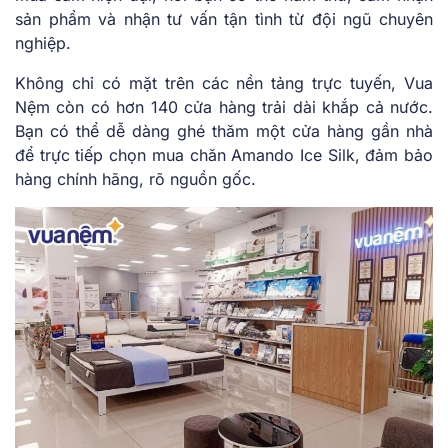
sản phẩm và nhận tư vấn tận tình từ đội ngũ chuyên
nghiệp.
Không chỉ có mặt trên các nền tảng trực tuyến, Vua
Nệm còn có hơn 140 cửa hàng trải dài khắp cả nước.
Bạn có thể dễ dàng ghé thăm một cửa hàng gần nhà
để trực tiếp chọn mua chăn Amando Ice Silk, đảm bảo
hàng chính hãng, rõ nguồn gốc.