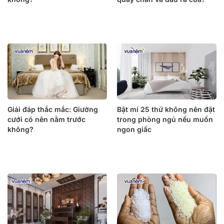
Giải đáp thắc mắc: Giường
Bật mí 25 thứ không nên đặt
cưới có nên nằm trước
trong phòng ngủ nếu muốn
không?
ngon giấc