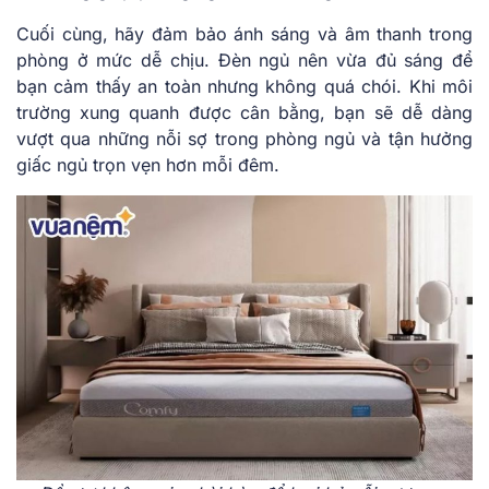
Cuối cùng, hãy đảm bảo ánh sáng và âm thanh trong
phòng ở mức dễ chịu. Đèn ngủ nên vừa đủ sáng để
bạn cảm thấy an toàn nhưng không quá chói. Khi môi
trường xung quanh được cân bằng, bạn sẽ dễ dàng
vượt qua những nỗi sợ trong phòng ngủ và tận hưởng
giấc ngủ trọn vẹn hơn mỗi đêm.