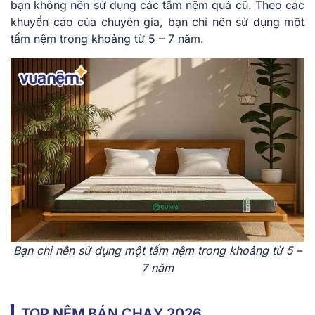
bạn không nên sử dụng các tấm nệm quá cũ. Theo các
khuyến cáo của chuyên gia, bạn chỉ nên sử dụng một
tấm nệm trong khoảng từ 5 – 7 năm.
Bạn chỉ nên sử dụng một tấm nệm trong khoảng từ 5 –
7 năm
TOP NỆM BÁN CHẠY 2026