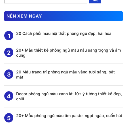
NÊN XEM NGAY
20 Cách phối màu nội thất phòng ngủ đẹp, hài hòa
20+ Mẫu thiết kế phòng ngủ màu nâu sang trọng và ấm
cúng
20 Mẫu trang trí phòng ngủ màu vàng tươi sáng, bắt
mắt
Decor phòng ngủ màu xanh lá: 10+ ý tưởng thiết kế đẹp,
chill
20+ Mẫu phòng ngủ màu tím pastel ngọt ngào, cuốn hút