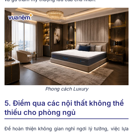
Phong cách Luxury
5. Điểm qua các nội thất không thể
thiếu cho phòng ngủ
Để hoàn thiện không gian nghỉ ngơi lý tưởng, việc lựa