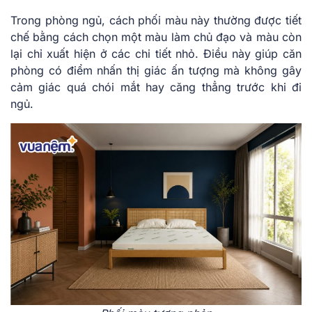
Trong phòng ngủ, cách phối màu này thường được tiết
chế bằng cách chọn một màu làm chủ đạo và màu còn
lại chỉ xuất hiện ở các chi tiết nhỏ. Điều này giúp căn
phòng có điểm nhấn thị giác ấn tượng mà không gây
cảm giác quá chói mắt hay căng thẳng trước khi đi
ngủ.