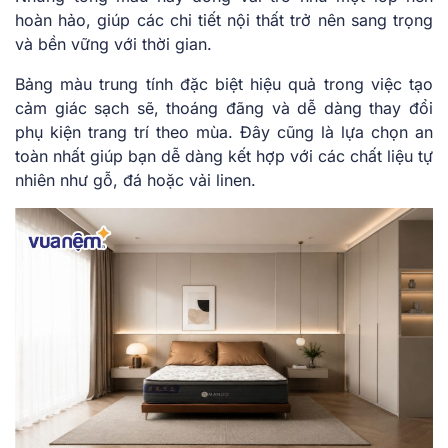
hoàn hảo, giúp các chi tiết nội thất trở nên sang trọng
và bền vững với thời gian.
Bảng màu trung tính đặc biệt hiệu quả trong việc tạo
cảm giác sạch sẽ, thoáng đãng và dễ dàng thay đổi
phụ kiện trang trí theo mùa. Đây cũng là lựa chọn an
toàn nhất giúp bạn dễ dàng kết hợp với các chất liệu tự
nhiên như gỗ, đá hoặc vải linen.