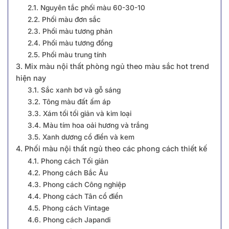
2.1. Nguyên tắc phối màu 60-30-10
2.2. Phối màu đơn sắc
2.3. Phối màu tương phản
2.4. Phối màu tương đồng
2.5. Phối màu trung tính
3. Mix màu nội thất phòng ngủ theo màu sắc hot trend
hiện nay
3.1. Sắc xanh bơ và gỗ sáng
3.2. Tông màu đất ấm áp
3.3. Xám tối tối giản và kim loại
3.4. Màu tím hoa oải hương và trắng
3.5. Xanh dương cổ điển và kem
4. Phối màu nội thất ngủ theo các phong cách thiết kế
4.1. Phong cách Tối giản
4.2. Phong cách Bắc Âu
4.3. Phong cách Công nghiệp
4.4. Phong cách Tân cổ điển
4.5. Phong cách Vintage
4.6. Phong cách Japandi