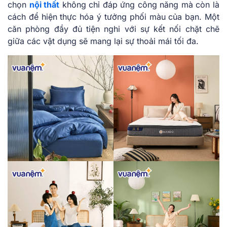
chọn
nội thất
không chỉ đáp ứng công năng mà còn là
cách để hiện thực hóa ý tưởng phối màu của bạn. Một
căn phòng đầy đủ tiện nghi với sự kết nối chặt chẽ
giữa các vật dụng sẽ mang lại sự thoải mái tối đa.