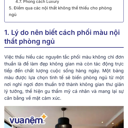
4.7. Phong cách Luxury
5. Điểm qua các nội thất không thể thiếu cho phòng
ngủ
1. Lý do nên biết cách phối màu nội
thất phòng ngủ
Việc thấu hiểu các nguyên tắc phối màu không chỉ đơn
thuần là để làm đẹp không gian mà còn tác động trực
tiếp đến chất lượng cuộc sống hàng ngày. Một bảng
màu được lựa chọn tinh tế sẽ biến phòng ngủ từ một
nơi nghỉ ngơi đơn thuần trở thành không gian thư giãn
lý tưởng, thể hiện gu thẩm mỹ cá nhân và mang lại sự
cân bằng về mặt cảm xúc.