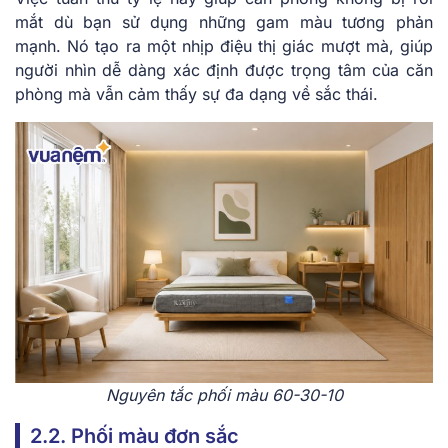
mắt dù bạn sử dụng những gam màu tương phản
mạnh. Nó tạo ra một nhịp điệu thị giác mượt mà, giúp
người nhìn dễ dàng xác định được trọng tâm của căn
phòng mà vẫn cảm thấy sự đa dạng về sắc thái.
Nguyên tắc phối màu 60-30-10
2.2. Phối màu đơn sắc