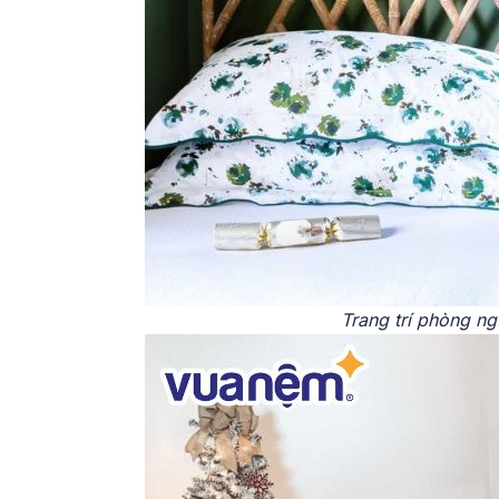
Trang trí phòng ng