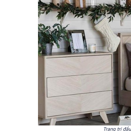
Trang trí đầ