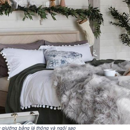
u giường bằng lá thông và ngôi sao