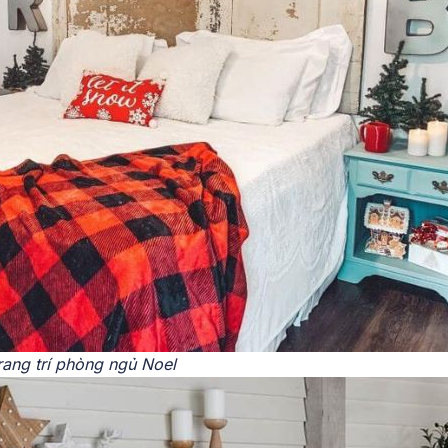
rang trí phòng ngủ Noel