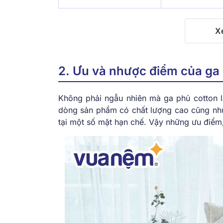
X
2. Ưu và nhược điểm của ga 
Không phải ngẫu nhiên mà ga phủ cotton l
dòng sản phẩm có chất lượng cao cũng như 
tại một số mặt hạn chế. Vậy những ưu điểm