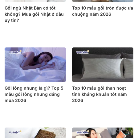
Gối ngủ Nhật Bản có tốt
Top 10 mẫu gối tròn được ưa
không? Mua gối Nhật ở đâu
chuộng năm 2026
uy tín?
Gối lông nhung là gì? Top 5
Top 10 mẫu gối than hoạt
mẫu gối lông nhung đáng
tính kháng khuẩn tốt năm
mua 2026
2026