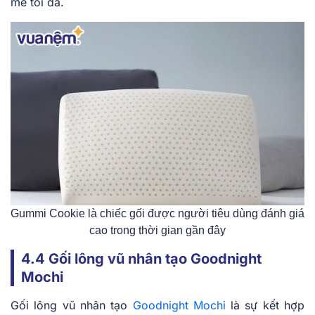
mẻ tối đa.
Gummi Cookie là chiếc gối được người tiêu dùng đánh giá
cao trong thời gian gần đây
4.4 Gối lông vũ nhân tạo Goodnight
Mochi
Gối lông vũ nhân tạo
Goodnight Mochi
là sự kết hợp