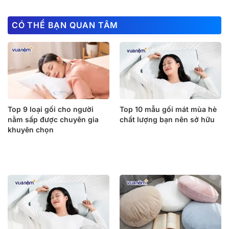
CÓ THỂ BẠN QUAN TÂM
Top 9 loại gối cho người
Top 10 mẫu gối mát mùa hè
nằm sấp được chuyên gia
chất lượng bạn nên sở hữu
khuyên chọn