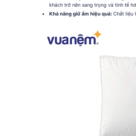
khách trở nên sang trọng và tinh tế h
Khả năng giữ ấm hiệu quả:
Chất liệu