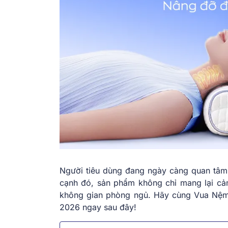
Người tiêu dùng đang ngày càng quan tâm
cạnh đó, sản phẩm không chỉ mang lại cảm
không gian phòng ngủ. Hãy cùng Vua Nệ
2026 ngay sau đây!