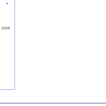
m 2026