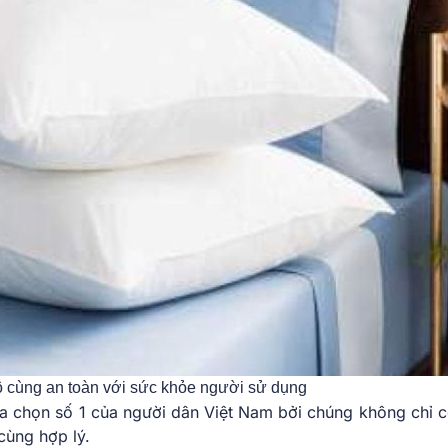
ô cùng an toàn với sức khỏe người sử dụng
ựa chọn số 1 của người dân Việt Nam bởi chúng không chỉ c
 cùng hợp lý.