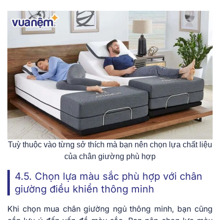
Tuỳ thuộc vào từng sở thích mà bạn nên chọn lựa chất liệu
của chân giường phù hợp
4.5. Chọn lựa màu sắc phù hợp với chân
giường điều khiển thông minh
Khi chọn mua chân giường ngủ thông minh, bạn cũng