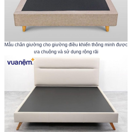
Mẫu chân giường cho giường điều khiển thông minh được
ưa chuộng và sử dụng rộng rãi