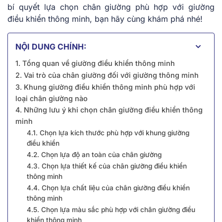
bí quyết lựa chọn chân giường phù hợp với giường
điều khiển thông minh, bạn hãy cùng khám phá nhé!
NỘI DUNG CHÍNH:
1. Tổng quan về giường điều khiển thông minh
2. Vai trò của chân giường đối với giường thông minh
3. Khung giường điều khiển thông minh phù hợp với
loại chân giường nào
4. Những lưu ý khi chọn chân giường điều khiển thông
minh
4.1. Chọn lựa kích thước phù hợp với khung giường
điều khiển
4.2. Chọn lựa độ an toàn của chân giường
4.3. Chọn lựa thiết kế của chân giường điều khiển
thông minh
4.4. Chọn lựa chất liệu của chân giường điều khiển
thông minh
4.5. Chọn lựa màu sắc phù hợp với chân giường điều
khiển thông minh