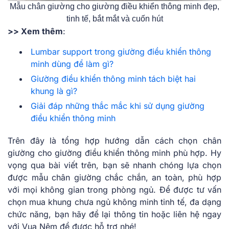
Mẫu chân giường cho giường điều khiển thông minh đẹp,
tinh tế, bắt mắt và cuốn hút
>> Xem thêm
:
Lumbar support trong giường điều khiển thông
minh dùng để làm gì?
Giường điều khiển thông minh tách biệt hai
khung là gì?
Giải đáp những thắc mắc khi sử dụng giường
điều khiển thông minh
Trên đây là tổng hợp hướng dẫn cách chọn chân
giường cho giường điều khiển thông minh phù hợp. Hy
vọng qua bài viết trên, bạn sẽ nhanh chóng lựa chọn
được mẫu chân giường chắc chắn, an toàn, phù hợp
với mọi không gian trong phòng ngủ. Để được tư vấn
chọn mua khung chưa ngủ không minh tinh tế, đa dạng
chức năng, bạn hãy để lại thông tin hoặc liên hệ ngay
với Vua Nệm để được hỗ trợ nhé!