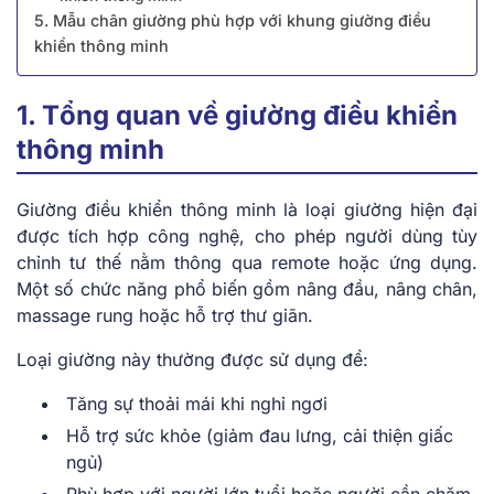
5. Mẫu chân giường phù hợp với khung giường điều
khiển thông minh
1. Tổng quan về giường điều khiển
thông minh
Giường điều khiển thông minh là loại giường hiện đại
được tích hợp công nghệ, cho phép người dùng tùy
chỉnh tư thế nằm thông qua remote hoặc ứng dụng.
Một số chức năng phổ biến gồm nâng đầu, nâng chân,
massage rung hoặc hỗ trợ thư giãn.
Loại giường này thường được sử dụng để:
Tăng sự thoải mái khi nghỉ ngơi
Hỗ trợ sức khỏe (giảm đau lưng, cải thiện giấc
ngủ)