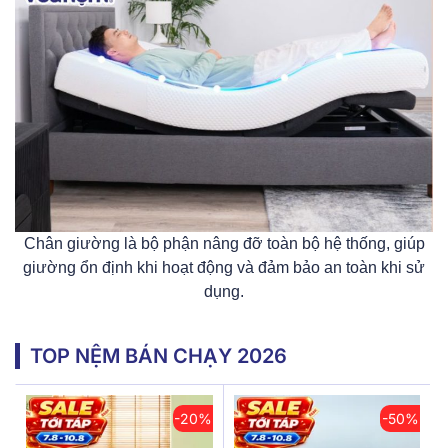
Chân giường là bộ phận nâng đỡ toàn bộ hệ thống, giúp
giường ổn định khi hoạt động và đảm bảo an toàn khi sử
dụng.
TOP NỆM BÁN CHẠY 2026
-20%
-50%