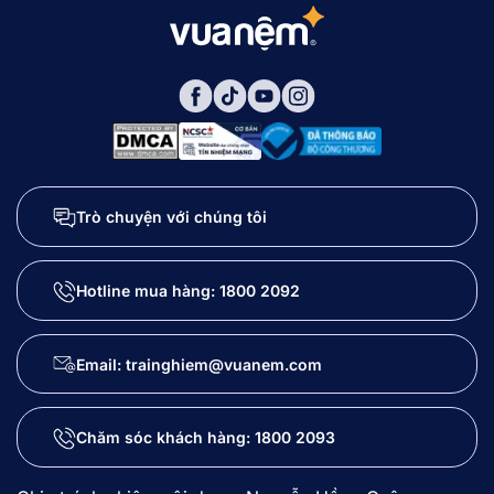
Trò chuyện với chúng tôi
Hotline mua hàng:
1800 2092
Email: trainghiem@vuanem.com
Chăm sóc khách hàng:
1800 2093