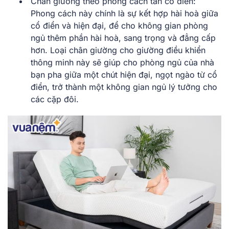
Chân giường theo phong cách tân cổ điển
:
Phong cách này chính là sự kết hợp hài hoà giữa
cổ điển và hiện đại, để cho không gian phòng
ngủ thêm phần hài hoà, sang trọng và đẳng cấp
hơn. Loại chân giường cho giường điều khiển
thông minh này sẽ giúp cho phòng ngủ của nhà
bạn pha giữa một chút hiện đại, ngọt ngào từ cổ
điển, trở thành một không gian ngủ lý tưởng cho
các cặp đôi.