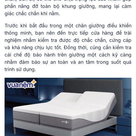
phần nâng đỡ toàn bộ khung giường, mang lại cảm
giác chắc chắn khi nằm.
Trước khi bắt đầu trong một chân giường điều khiển
thông minh, bạn nên đến trực tiếp cửa hàng để trải
nghiệm nhầm kiểm tra được độ chắc chắn, cứng cáp
và khả năng chịu lực tốt. Đồng thời, cũng cần kiểm tra
cái chế độ bảo hành trên giường một cách kỹ càng
nhằm đảm bảo sự an toàn và an tâm trong suốt quá
trình sử dụng.