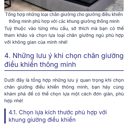
Tổng hợp những loại chân giường cho giường điều khiển
thông minh phù hợp với các khung giường thông minh
Tuỳ thuộc vào từng nhu cầu, sở thích mà bạn có thể
tham khảo và chọn lựa loại chân giường ngủ phù hợp
với không gian của mình nhé!
4. Những lưu ý khi chọn chân giường
điều khiển thông minh
Dưới đây là tổng hợp những lưu ý quan trọng khi chọn
chân giường điều khiển thông minh, bạn hãy cùng
khám phá để có thể chọn lựa một cách đơn giản, phù
hợp nhé!
4.1. Chọn lựa kích thước phù hợp với
khung giường điều khiển