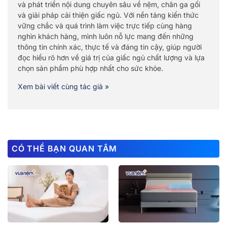
và phát triển nội dung chuyên sâu về nệm, chăn ga gối
và giải pháp cải thiện giấc ngủ. Với nền tảng kiến thức
vững chắc và quá trình làm việc trực tiếp cùng hàng
nghìn khách hàng, mình luôn nỗ lực mang đến những
thông tin chính xác, thực tế và đáng tin cậy, giúp người
đọc hiểu rõ hơn về giá trị của giấc ngủ chất lượng và lựa
chọn sản phẩm phù hợp nhất cho sức khỏe.
Xem bài viết cùng tác giả »
CÓ THỂ BẠN QUAN TÂM