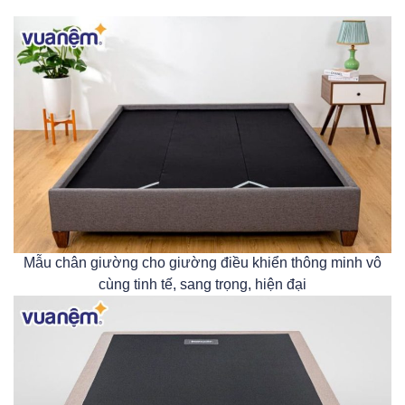
Mẫu chân giường cho giường điều khiển thông minh vô
cùng tinh tế, sang trọng, hiện đại