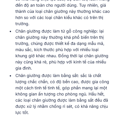
đến độ an toàn cho người dùng. Tuy nhiên, giá
thành của loại chân giường này thường khác cao
hơn so với các loại chân kiểu khác có trên thị
trường.
Chân giường được làm từ gỗ công nghiệp: l
ại
chân giường này thường khá phổ biến trên thị
trường, chúng được thiết kế đa dạng mẫu mã,
màu sắc, kích thước phù hợp với nhiều loại
khung giờ khác nhau. Đồng thời lại chân giường
này cũng khá rẻ, phù hợp với kinh tế của nhiều
gia đình.
Chân giường được làm bằng sắt:
sắc là chất
lượng chắc chắn, có độ bền cao, được gia công
một cách tinh tế tinh tế, góp phần mang lại một
không gian ấn tượng cho phòng ngủ. Hầu hết,
các loại chân giường được làm bằng sắt đều đã
được xử lý nhằm chống rỉ sét, có khả năng chịu
lực tốt.