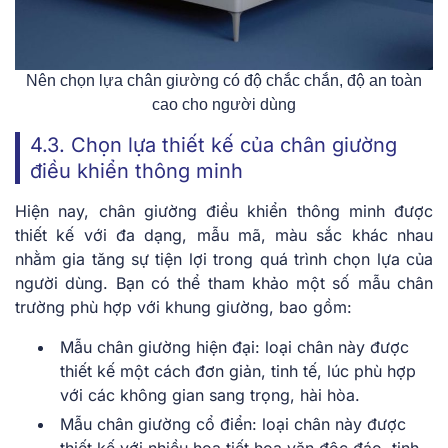
Nên chọn lựa chân giường có độ chắc chắn, độ an toàn
cao cho người dùng
4.3. Chọn lựa thiết kế của chân giường
điều khiển thông minh
Hiện nay, chân giường điều khiển thông minh được
thiết kế với đa dạng, mẫu mã, màu sắc khác nhau
nhằm gia tăng sự tiện lợi trong quá trình chọn lựa của
người dùng. Bạn có thể tham khảo một số mẫu chân
trường phù hợp với khung giường, bao gồm:
Mẫu chân giường hiện đại: loại chân này được
thiết kế một cách đơn giản, tinh tế, lúc phù hợp
với các không gian sang trọng, hài hòa.
Mẫu chân giường cổ điển: loại chân này được