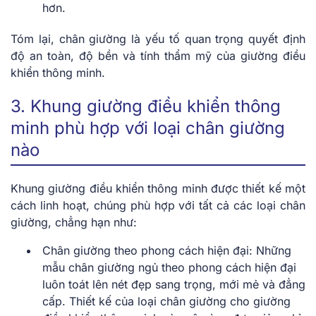
hơn.
Tóm lại, chân giường là yếu tố quan trọng quyết định
độ an toàn, độ bền và tính thẩm mỹ của giường điều
khiển thông minh.
3. Khung giường điều khiển thông
minh phù hợp với loại chân giường
nào
Khung giường điều khiển thông minh được thiết kế một
cách linh hoạt, chúng phù hợp với tất cả các loại chân
giường, chẳng hạn như:
Chân giường theo phong cách hiện đại
: Những
mẫu chân giường ngủ theo phong cách hiện đại
luôn toát lên nét đẹp sang trọng, mới mẻ và đẳng
cấp. Thiết kế của loại chân giường cho giường