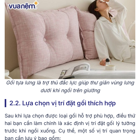
Gối tựa lưng là trợ thủ đắc lực giúp thư giãn vùng lưng
dưới khi ngồi trên giường
2.2. Lựa chọn vị trí đặt gối thích hợp
Sau khi lựa chọn được loại gối hỗ trợ phù hợp, điều thứ
hai bạn cần làm chính là xác định vị trí đặt gối lý tưởng
trước khi ngồi xuống. Cụ thể, một số vị trí quan trọng
bạn cần lưu ý bao gồm: