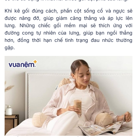
Khi kê gối đúng cách, phần cột sống cổ và ngực sẽ
được nâng đỡ, giúp giảm căng thẳng và áp lực lên
lưng. Những chiếc gối mềm mại sẽ thích ứng với
đường cong tự nhiên của lưng, giúp bạn ngồi thẳng
hơn, đồng thời hạn chế tình trạng đau nhức thường
gặp.