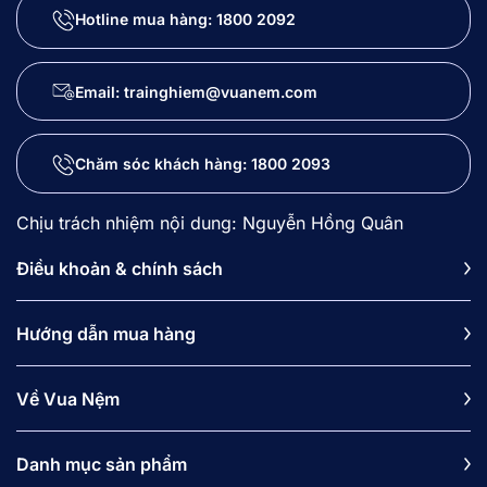
Hotline mua hàng:
1800 2092
Email: trainghiem@vuanem.com
Chăm sóc khách hàng:
1800 2093
Chịu trách nhiệm nội dung: Nguyễn Hồng Quân
Điều khoản & chính sách
Hướng dẫn mua hàng
Về Vua Nệm
Danh mục sản phẩm