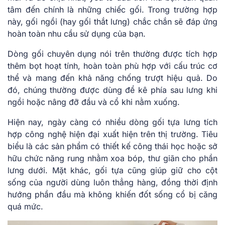
tâm đến chính là những chiếc gối. Trong trường hợp
này, gối ngồi (hay gối thắt lưng) chắc chắn sẽ đáp ứng
hoàn toàn nhu cầu sử dụng của bạn.
Dòng gối chuyên dụng nói trên thường được tích hợp
thêm bọt hoạt tính, hoàn toàn phù hợp với cấu trúc cơ
thể và mang đến khả năng chống trượt hiệu quả. Do
đó, chúng thường được dùng để kê phía sau lưng khi
ngồi hoặc nâng đỡ đầu và cổ khi nằm xuống.
Hiện nay, ngày càng có nhiều dòng gối tựa lưng tích
hợp công nghệ hiện đại xuất hiện trên thị trường. Tiêu
biểu là các sản phẩm có thiết kế công thái học hoặc sở
hữu chức năng rung nhằm xoa bóp, thư giãn cho phần
lưng dưới. Mặt khác, gối tựa cũng giúp giữ cho cột
sống của người dùng luôn thẳng hàng, đồng thời định
hướng phần đầu mà không khiến đốt sống cổ bị căng
quá mức.