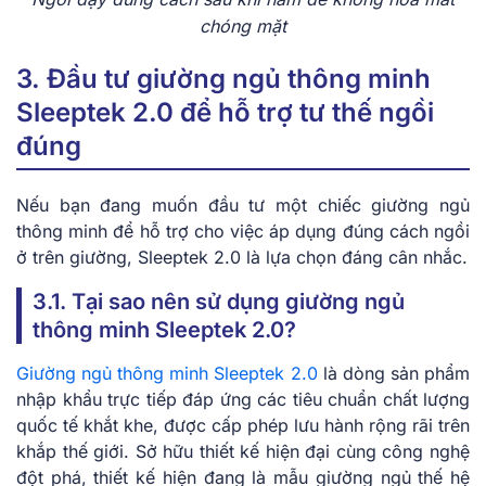
chóng mặt
3. Đầu tư giường ngủ thông minh
Sleeptek 2.0 để hỗ trợ tư thế ngồi
đúng
Nếu bạn đang muốn đầu tư một chiếc giường ngủ
thông minh để hỗ trợ cho việc áp dụng đúng cách ngồi
ở trên giường, Sleeptek 2.0 là lựa chọn đáng cân nhắc.
3.1. Tại sao nên sử dụng giường ngủ
thông minh Sleeptek 2.0?
Giường ngủ thông minh Sleeptek 2.0
là dòng sản phẩm
nhập khẩu trực tiếp đáp ứng các tiêu chuẩn chất lượng
quốc tế khắt khe, được cấp phép lưu hành rộng rãi trên
khắp thế giới. Sở hữu thiết kế hiện đại cùng công nghệ
đột phá, thiết kế hiện đang là mẫu giường ngủ thế hệ