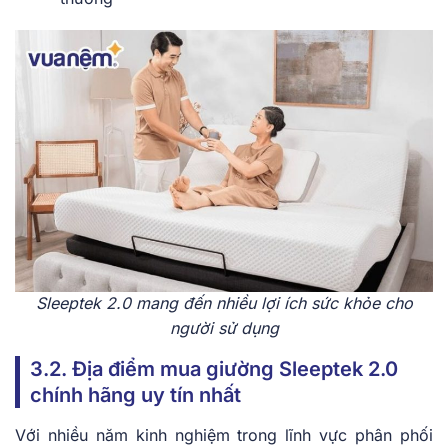
Sleeptek 2.0 mang đến nhiều lợi ích sức khỏe cho
người sử dụng
3.2. Địa điểm mua giường Sleeptek 2.0
chính hãng uy tín nhất
Với nhiều năm kinh nghiệm trong lĩnh vực phân phối