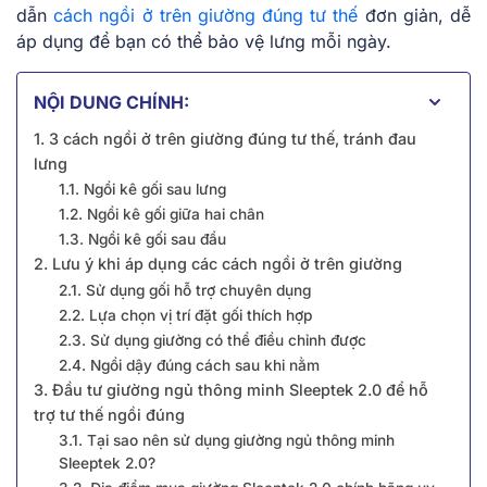
dẫn
cách ngồi ở trên giường đúng tư thế
đơn giản, dễ
áp dụng để bạn có thể bảo vệ lưng mỗi ngày.
NỘI DUNG CHÍNH:
1. 3 cách ngồi ở trên giường đúng tư thế, tránh đau
lưng
1.1. Ngồi kê gối sau lưng
1.2. Ngồi kê gối giữa hai chân
1.3. Ngồi kê gối sau đầu
2. Lưu ý khi áp dụng các cách ngồi ở trên giường
2.1. Sử dụng gối hỗ trợ chuyên dụng
2.2. Lựa chọn vị trí đặt gối thích hợp
2.3. Sử dụng giường có thể điều chỉnh được
2.4. Ngồi dậy đúng cách sau khi nằm
3. Đầu tư giường ngủ thông minh Sleeptek 2.0 để hỗ
trợ tư thế ngồi đúng
3.1. Tại sao nên sử dụng giường ngủ thông minh
Sleeptek 2.0?