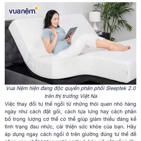
Vua Nệm hiện đang độc quyền phân phối Sleeptek 2.0
trên thị trường Việt Na
Việc thay đổi tư thế ngồi từ những thói quen nhỏ hàng
ngày như cách đặt gối, cách tựa lưng hay cách phân
bổ trọng lượng cơ thể có thể giúp giảm thiểu đáng kể
tình trạng đau nhức, cải thiện sức khỏe của bạn. Hãy
áp dụng ngay cách ngồi ở trên giường đúng tư thế để