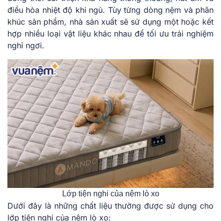
điều hòa nhiệt độ khi ngủ. Tùy từng dòng nệm và phân
khúc sản phẩm, nhà sản xuất sẽ sử dụng một hoặc kết
hợp nhiều loại vật liệu khác nhau để tối ưu trải nghiệm
nghỉ ngơi.
Lớp tiện nghi của nệm lò xo
Dưới đây là những chất liệu thường được sử dụng cho
lớp tiện nghi của nệm lò xo: