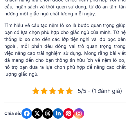
cầu, ngân sách và thói quen sử dụng, từ đó an tâm tận
hưởng một giấc ngủ chất lượng mỗi ngày.
Tìm hiểu về cấu tạo nệm lò xo là bước quan trọng giúp
bạn có lựa chọn phù hợp cho giấc ngủ của mình. Từ hệ
thống lò xo cho đến các lớp tiện nghi và lớp bọc bên
ngoài, mỗi phần đều đóng vai trò quan trọng trong
việc nâng cao trải nghiệm sử dụng. Mong rằng bài viết
đã mang đến cho bạn thông tin hữu ích về nệm lò xo,
hỗ trợ bạn đưa ra lựa chọn phù hợp để nâng cao chất
lượng giấc ngủ.
5/5 - (1 đánh giá)
Chia sẻ: