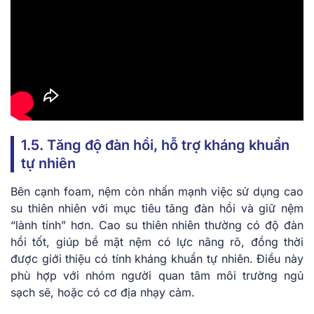
1.5. Tăng độ đàn hồi, hỗ trợ kháng khuẩn
tự nhiên
Bên cạnh foam, nệm còn nhấn mạnh việc sử dụng cao
su thiên nhiên với mục tiêu tăng đàn hồi và giữ nệm
“lành tính” hơn. Cao su thiên nhiên thường có độ đàn
hồi tốt, giúp bề mặt nệm có lực nâng rõ, đồng thời
được giới thiệu có tính kháng khuẩn tự nhiên. Điều này
phù hợp với nhóm người quan tâm môi trường ngủ
sạch sẽ, hoặc có cơ địa nhạy cảm.