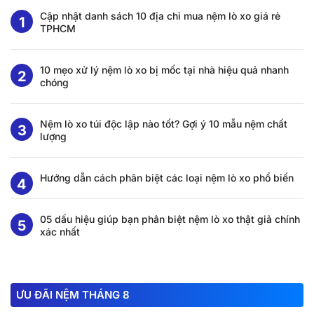
Cập nhật danh sách 10 địa chỉ mua nệm lò xo giá rẻ
TPHCM
10 mẹo xử lý nệm lò xo bị mốc tại nhà hiệu quả nhanh
chóng
Nệm lò xo túi độc lập nào tốt? Gợi ý 10 mẫu nệm chất
lượng
Hướng dẫn cách phân biệt các loại nệm lò xo phổ biến
05 dấu hiệu giúp bạn phân biệt nệm lò xo thật giả chính
xác nhất
ƯU ĐÃI NỆM THÁNG 8