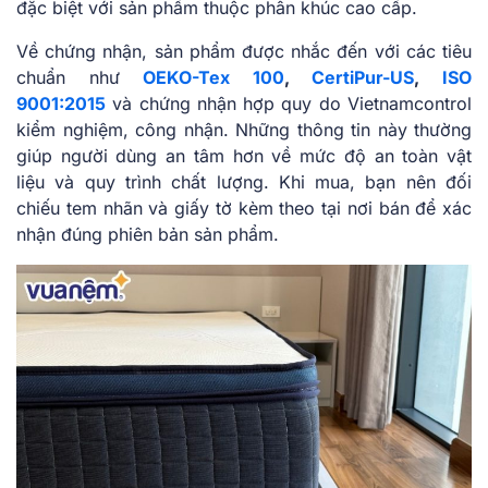
đặc biệt với sản phẩm thuộc phân khúc cao cấp.
Về chứng nhận, sản phẩm được nhắc đến với các tiêu
chuẩn như
OEKO-Tex 100
,
CertiPur-US
,
ISO
9001:2015
và chứng nhận hợp quy do Vietnamcontrol
kiểm nghiệm, công nhận. Những thông tin này thường
giúp người dùng an tâm hơn về mức độ an toàn vật
liệu và quy trình chất lượng. Khi mua, bạn nên đối
chiếu tem nhãn và giấy tờ kèm theo tại nơi bán để xác
nhận đúng phiên bản sản phẩm.