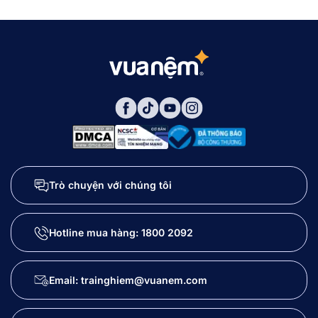
Trò chuyện với chúng tôi
Hotline mua hàng:
1800 2092
Email: trainghiem@vuanem.com