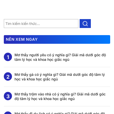
NÊN XEM NGAY
Mơ thấy người yêu có ý nghĩa gì? Giải mã dưới góc độ
tâm lý học và khoa học giấc ngủ
Mơ thấy gà có ý nghĩa gì? Giải mã dưới góc độ tâm lý
học và khoa học giấc ngủ
Mơ thấy trộm vào nhà có ý nghĩa gì? Giải mã dưới góc
độ tâm lý học và khoa học giấc ngủ
Mơ thấy đi du lịch có ý nghĩa gì? Giải mã dưới góc độ