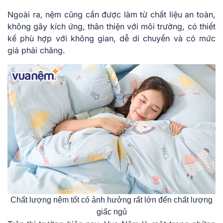
Ngoài ra, nệm cũng cần được làm từ chất liệu an toàn,
không gây kích ứng, thân thiện với môi trường, có thiết
kế phù hợp với không gian, dễ di chuyển và có mức
giá phải chăng.
Chất lượng nệm tốt có ảnh hưởng rất lớn đến chất lượng
giấc ngủ