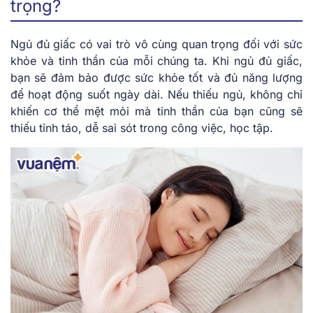
trọng?
Ngủ đủ giấc có vai trò vô cùng quan trọng đối với sức
khỏe và tinh thần của mỗi chúng ta. Khi ngủ đủ giấc,
bạn sẽ đảm bảo được sức khỏe tốt và đủ năng lượng
để hoạt động suốt ngày dài. Nếu thiếu ngủ, không chỉ
khiến cơ thể mệt mỏi mà tinh thần của bạn cũng sẽ
thiếu tỉnh táo, dễ sai sót trong công việc, học tập.