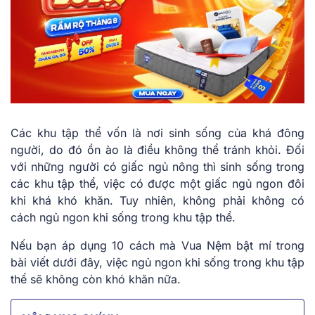
Các khu tập thể vốn là nơi sinh sống của khá đông
người, do đó ồn ào là điều không thể tránh khỏi. Đối
với những người có giấc ngủ nông thì sinh sống trong
các khu tập thể, việc có được một giấc ngủ ngon đôi
khi khá khó khăn. Tuy nhiên, không phải không có
cách ngủ ngon khi sống trong khu tập thể
.
Nếu bạn áp dụng 10 cách mà Vua Nệm bật mí trong
bài viết dưới đây, việc ngủ ngon khi sống trong khu tập
thể sẽ không còn khó khăn nữa.