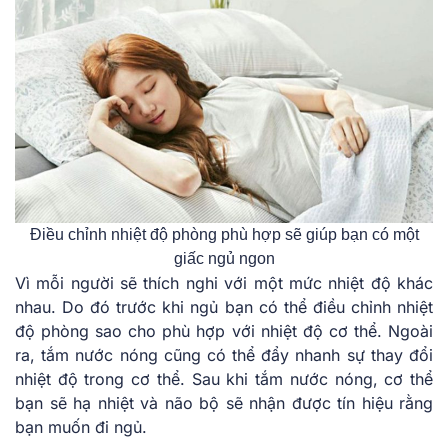
Điều chỉnh nhiệt độ phòng phù hợp sẽ giúp bạn có một
giấc ngủ ngon
Vì mỗi người sẽ thích nghi với một mức nhiệt độ khác
nhau. Do đó trước khi ngủ bạn có thể điều chỉnh nhiệt
độ phòng sao cho phù hợp với nhiệt độ cơ thể. Ngoài
ra, tắm nước nóng cũng có thể đẩy nhanh sự thay đổi
nhiệt độ trong cơ thể. Sau khi tắm nước nóng, cơ thể
bạn sẽ hạ nhiệt và não bộ sẽ nhận được tín hiệu rằng
bạn muốn đi ngủ.