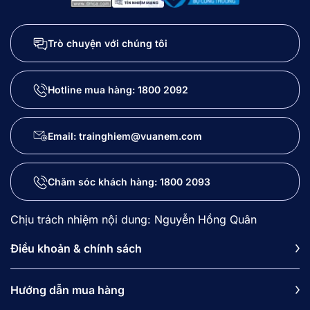
Trò chuyện với chúng tôi
Hotline mua hàng:
1800 2092
Email: trainghiem@vuanem.com
Chăm sóc khách hàng:
1800 2093
Chịu trách nhiệm nội dung: Nguyễn Hồng Quân
Điều khoản & chính sách
Hướng dẫn mua hàng