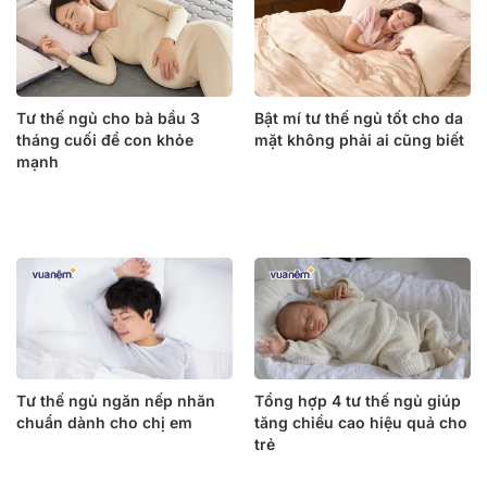
Tư thế ngủ cho bà bầu 3
Bật mí tư thế ngủ tốt cho da
tháng cuối để con khỏe
mặt không phải ai cũng biết
mạnh
Tư thế ngủ ngăn nếp nhăn
Tổng hợp 4 tư thế ngủ giúp
chuẩn dành cho chị em
tăng chiều cao hiệu quả cho
trẻ