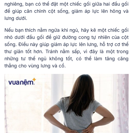
nghiêng, bạn có thể đặt một chiếc gối giữa hai đầu gối
để giúp căn chỉnh cột sống, giảm áp lực lên hông và
lưng dưới.
Nếu bạn thích nằm ngửa khi ngủ, hãy kê một chiếc gối
nhỏ dưới đầu gối để giữ đường cong tự nhiên của cột
sống. Điều này giúp giảm áp lực lên lưng, hỗ trợ cơ thể
thư giãn tốt hơn. Tránh nằm sấp, vì đây là một trong
những tư thế ngủ không tốt, có thể làm tăng căng
thẳng cho vùng lưng và cổ.