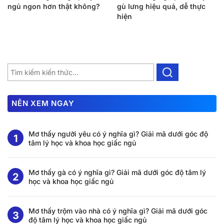
ngủ ngon hơn thật không?
gù lưng hiệu quả, dễ thực
hiện
NÊN XEM NGAY
Mơ thấy người yêu có ý nghĩa gì? Giải mã dưới góc độ
tâm lý học và khoa học giấc ngủ
Mơ thấy gà có ý nghĩa gì? Giải mã dưới góc độ tâm lý
học và khoa học giấc ngủ
Mơ thấy trộm vào nhà có ý nghĩa gì? Giải mã dưới góc
độ tâm lý học và khoa học giấc ngủ