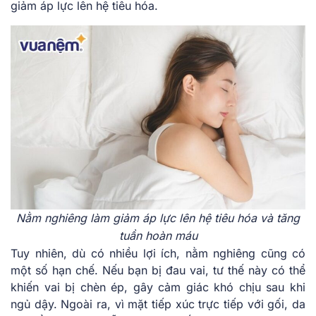
giảm áp lực lên hệ tiêu hóa.
Nằm nghiêng làm giảm áp lực lên hệ tiêu hóa và tăng
tuần hoàn máu
Tuy nhiên, dù có nhiều lợi ích, nằm nghiêng cũng có
một số hạn chế. Nếu bạn bị đau vai, tư thế này có thể
khiến vai bị chèn ép, gây cảm giác khó chịu sau khi
ngủ dậy. Ngoài ra, vì mặt tiếp xúc trực tiếp với gối, da