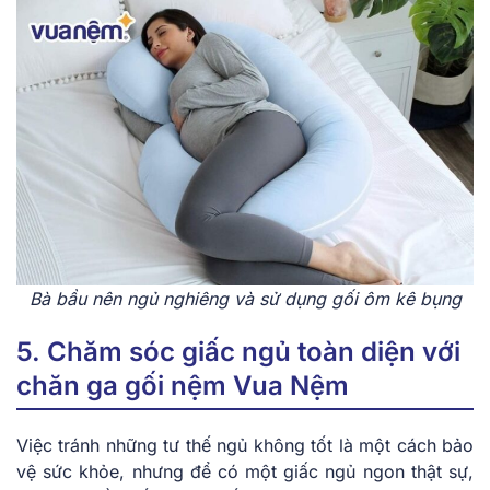
Bà bầu nên ngủ nghiêng và sử dụng gối ôm kê bụng
5. Chăm sóc giấc ngủ toàn diện với
chăn ga gối nệm Vua Nệm
Việc tránh những tư thế ngủ không tốt là một cách bảo
vệ sức khỏe, nhưng để có một giấc ngủ ngon thật sự,