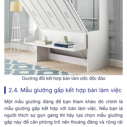
Giường đôi kết hợp bàn làm việc độc đáo
2.4. Mẫu giường gấp kết hợp bàn làm việc
Một mẫu giường đáng để bạn tham khảo đó chính là
mẫu giường gấp kết hợp với bàn làm việc. Nếu bạn là
người thích sự gọn gàng thì hãy lựa chọn mẫu giường
gấp này để căn phòng trở nên thoáng đãng và rộng rãi