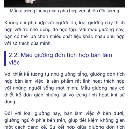
Mẫu giường thông minh phù hợp với nhiều đối tượng
Không chỉ phù hợp với người lớn, loại giường này thích
hợp với trẻ nhỏ dùng để học tập. Với mẫu giường này,
bạn có thể lựa chọn nhiều chất liệu khác nhau phù hợp
với sở thích của mình.
2.2. Mẫu giường đơn tích hợp bàn làm
việc
Với thiết kế tương tự như giường tầng, giường đơn tích
hợp bàn làm việc là sản phẩm rất linh hoạt thích hợp
với những người sống một mình. Mẫu giường này có
thiết kế đơn giản nhưng lại vô cùng linh hoạt khi sử
dụng.
Đối với loại giường này, bàn làm việc ở bên dưới,
giường ngủ ở phía bên trên, giúp tiết kiệm không gian
một cách đáng kể. Sự kết hợp giữa giường đơn tích