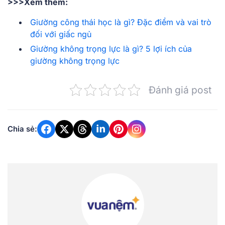
>>>Xem thêm:
Giường công thái học là gì? Đặc điểm và vai trò
đối với giấc ngủ
Giường không trọng lực là gì? 5 lợi ích của
giường không trọng lực
Đánh giá post
Chia sẻ: