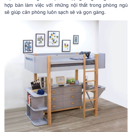
hợp bàn làm việc với những nội thất trong phòng ngủ
sẽ giúp căn phòng luôn sạch sẽ và gọn gàng.