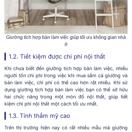
Giường tích hợp bàn làm việc giúp tối ưu không gian nhà
ở
1.2. Tiết kiệm được chi phí nội thất
Khi chưa biết đến giường tích hợp bàn làm việc, nhiều
người tốn chi phí trong việc khi mua sắm cả giường và
bàn làm việc, chi phí có thể cao hơn rất nhiều. Khi sử
dụng giường tích hợp bàn làm việc bạn có thể sở hữu
hai chức năng trong một món đồ nội thất, giúp tiết
kiệm chi phí nội thất một cách tối ưu nhất.
1.3. Tính thẩm mỹ cao
Trên thị trường hiện nay có rất nhiều mẫu mã giường