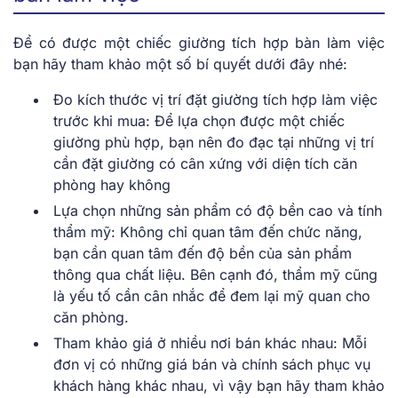
Để có được một chiếc giường tích hợp bàn làm việc
bạn hãy tham khảo một số bí quyết dưới đây nhé:
Đo kích thước vị trí đặt giường tích hợp làm việc
trước khi mua: Để lựa chọn được một chiếc
giường phù hợp, bạn nên đo đạc tại những vị trí
cần đặt giường có cân xứng với diện tích căn
phòng hay không
Lựa chọn những sản phẩm có độ bền cao và tính
thẩm mỹ: Không chỉ quan tâm đến chức năng,
bạn cần quan tâm đến độ bền của sản phẩm
thông qua chất liệu. Bên cạnh đó, thẩm mỹ cũng
là yếu tố cần cân nhắc để đem lại mỹ quan cho
căn phòng.
Tham khảo giá ở nhiều nơi bán khác nhau: Mỗi
đơn vị có những giá bán và chính sách phục vụ
khách hàng khác nhau, vì vậy bạn hãy tham khảo