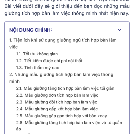
Bài viết dưới đây sẽ giới thiệu đến bạn đọc những mẫu
giường tích hợp bàn làm việc thông minh nhất hiện nay.
NỘI DUNG CHÍNH:
1. Tiện ích khi sử dụng giường ngủ tích hợp bàn làm
việc
1.1. Tối ưu không gian
1.2. Tiết kiệm được chi phí nội thất
1.3. Tính thẩm mỹ cao
2. Những mẫu giường tích hợp bàn làm việc thông
minh
2.1. Mẫu giường tầng tích hợp bàn làm việc tối giản
2.2. Mẫu giường đơn tích hợp bàn làm việc
2.3. Mẫu giường đôi tích hợp bàn làm việc
2.4. Mẫu giường gấp kết hợp bàn làm việc
2.5. Mẫu giường gấp gọn tích hợp với bàn xoay
2.6. Mẫu giường tầng tích hợp bàn làm việc và tủ quần
áo