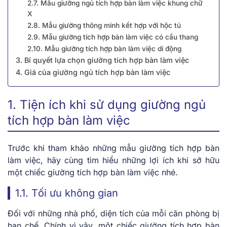
2.7. Mẫu giường ngủ tích hợp bàn làm việc khung chữ
X
2.8. Mẫu giường thông minh kết hợp với hộc tủ
2.9. Mẫu giường tích hợp bàn làm việc có cầu thang
2.10. Mẫu giường tích hợp bàn làm việc di động
3. Bí quyết lựa chọn giường tích hợp bàn làm việc
4. Giá của giường ngủ tích hợp bàn làm việc
1. Tiện ích khi sử dụng giường ngủ
tích hợp bàn làm việc
Trước khi tham khảo những mẫu giường tích hợp bàn
làm việc, hãy cùng tìm hiểu những lợi ích khi sở hữu
một chiếc giường tích hợp bàn làm việc nhé.
1.1. Tối ưu không gian
Đối với những nhà phố, diện tích của mỗi căn phòng bị
hạn chế. Chính vì vậy. một chiếc giường tích hợp bàn