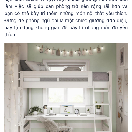
làm việc sẽ giúp căn phòng trở nên rộng rãi hơn và
bạn có thể bày trí thêm những món nội thất yêu thích.
Đừng để phòng ngủ chỉ là một chiếc giường đơn điệu,
hãy tận dụng không gian để bày trí những món đồ yêu
thích.