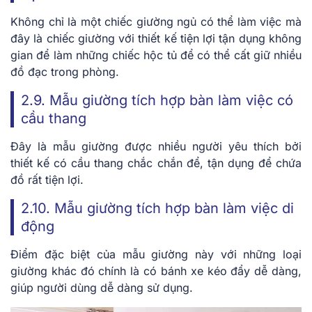
Không chỉ là một chiếc giường ngủ có thể làm việc mà
đây là chiếc giường với thiết kế tiện lợi tận dụng không
gian để làm những chiếc hộc tủ để có thể cất giữ nhiều
đồ đạc trong phòng.
2.9. Mẫu giường tích hợp bàn làm việc có
cầu thang
Đây là mẫu giường được nhiều người yêu thích bởi
thiết kế có cầu thang chắc chắn để, tận dụng để chứa
đồ rất tiện lợi.
2.10. Mẫu giường tích hợp bàn làm việc di
động
Điểm đặc biệt của mẫu giường này với những loại
giường khác đó chính là có bánh xe kéo đẩy dễ dàng,
giúp người dùng dễ dàng sử dụng.