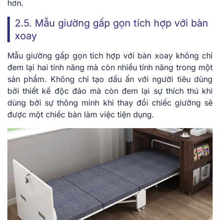
hơn.
2.5. Mẫu giường gấp gọn tích hợp với bàn
xoay
Mẫu giường gấp gọn tích hợp với bàn xoay không chỉ
đem lại hai tính năng mà còn nhiều tính năng trong một
sản phẩm. Không chỉ tạo dấu ấn với người tiêu dùng
bởi thiết kế độc đáo mà còn đem lại sự thích thú khi
dùng bởi sự thông minh khi thay đổi chiếc giường sẽ
được một chiếc bàn làm việc tiện dụng.