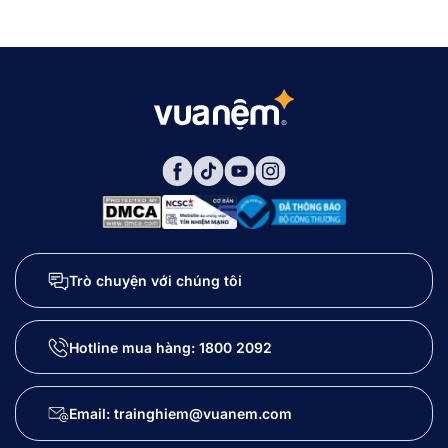
Trò chuyện với chúng tôi
Hotline mua hàng:
1800 2092
Email: trainghiem@vuanem.com