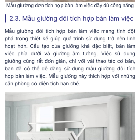
Mẫu giường đơn tích hợp bàn làm việc đầy đủ công năng
2.3. Mẫu giường đôi tích hợp bàn làm việc
Mẫu giường đôi tích hợp bàn làm việc mang tính đột
phá trong thiết kế giúp quá trình sử dụng trở nên linh
hoạt hơn. Cấu tạo của giường khá đặc biệt, bàn làm
việc phía dưới và giường âm tường. Việc sử dụng
giường cũng rất đơn giản, chỉ với vài thao tác cơ bản,
bạn đã có thể dễ dàng sử dụng mẫu giường đôi tích
hợp bàn làm việc. Mẫu giường này thích hợp với những
căn phòng có diện tích hạn chế.