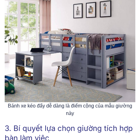
Bánh xe kéo đẩy dễ dàng là điểm cộng của mẫu giường
này
3. Bí quyết lựa chọn giường tích hợp
bàn làm việc