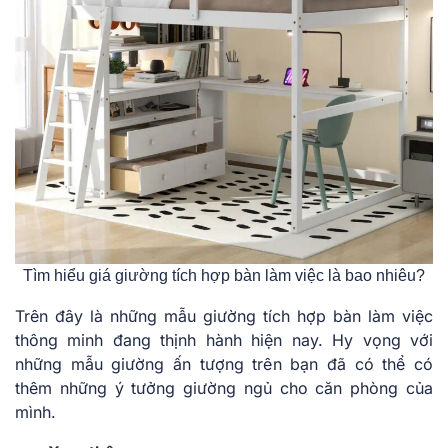
Tìm hiểu giá giường tích hợp bàn làm việc là bao nhiêu?
Trên đây là những mẫu giường tích hợp bàn làm việc
thông minh đang thịnh hành hiện nay. Hy vọng với
những mẫu giường ấn tượng trên bạn đã có thể có
thêm những ý tưởng giường ngủ cho căn phòng của
mình.