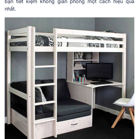
bạn tiết kiệm không gian phòng một cách hiệu quả
nhất.