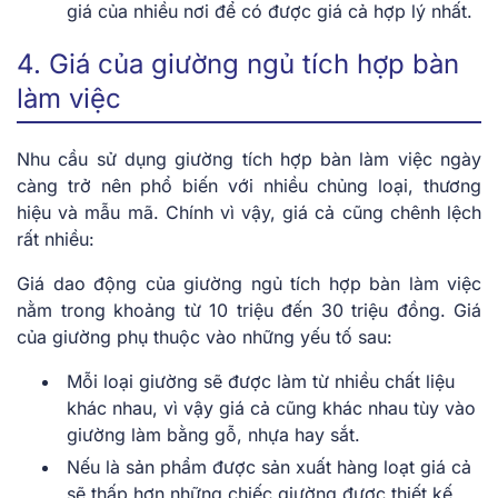
giá của nhiều nơi để có được giá cả hợp lý nhất.
4. Giá của giường ngủ tích hợp bàn
làm việc
Nhu cầu sử dụng giường tích hợp bàn làm việc ngày
càng trở nên phổ biến với nhiều chủng loại, thương
hiệu và mẫu mã. Chính vì vậy, giá cả cũng chênh lệch
rất nhiều:
Giá dao động của giường ngủ tích hợp bàn làm việc
nằm trong khoảng từ 10 triệu đến 30 triệu đồng. Giá
của giường phụ thuộc vào những yếu tố sau:
Mỗi loại giường sẽ được làm từ nhiều chất liệu
khác nhau, vì vậy giá cả cũng khác nhau tùy vào
giường làm bằng gỗ, nhựa hay sắt.
Nếu là sản phẩm được sản xuất hàng loạt giá cả
sẽ thấp hơn những chiếc giường được thiết kế