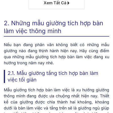
Xem Tất Cả
2. Những mẫu giường tích hợp bàn
làm việc thông minh
Nếu bạn đang phân vân không biết có những mẫu
giường nào đang thịnh hành hiện nay. Hãy cùng điểm
qua những mẫu giường tích hợp bàn làm việc đang xu
hướng trong năm nay nhé.
2.1. Mẫu giường tầng tích hợp bàn làm
việc tối giản
Mẫu giường tích hợp bàn làm việc là xu hướng giường
thông minh đang được ưa chuộng nhất hiện nay. Thiết
kế của giường được chia thành hai khoảng, khoảng
dưới là bàn làm việc và tầng trên sẽ là giường ngủ giúp