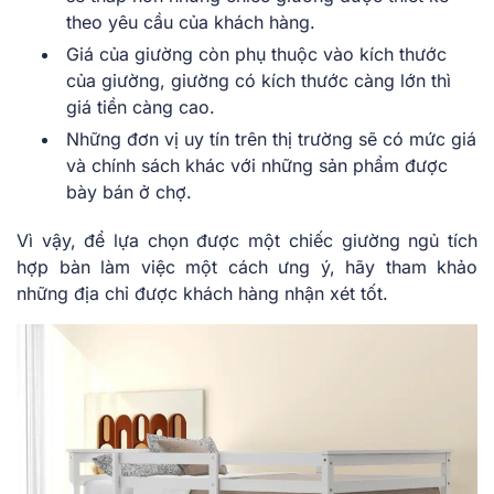
theo yêu cầu của khách hàng.
Giá của giường còn phụ thuộc vào kích thước
của giường, giường có kích thước càng lớn thì
giá tiền càng cao.
Những đơn vị uy tín trên thị trường sẽ có mức giá
và chính sách khác với những sản phẩm được
bày bán ở chợ.
Vì vậy, để lựa chọn được một chiếc giường ngủ tích
hợp bàn làm việc một cách ưng ý, hãy tham khảo
những địa chỉ được khách hàng nhận xét tốt.