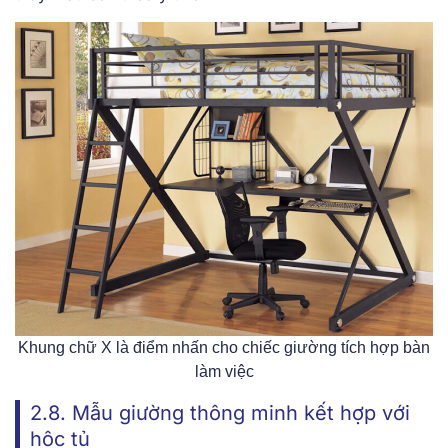
Khung chữ X là điểm nhấn cho chiếc giường tích hợp bàn
làm việc
2.8. Mẫu giường thông minh kết hợp với
hộc tủ