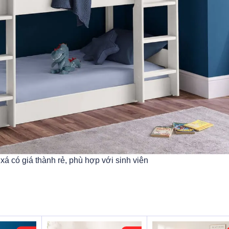
xá có giá thành rẻ, phù hợp với sinh viên