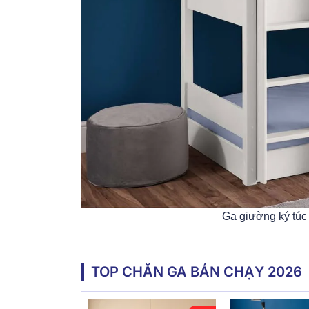
Ga giường ký túc 
TOP CHĂN GA BÁN CHẠY 2026