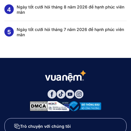
Ngày tốt cưới hỏi tháng 8 năm 2026 để hạnh phúc viên
mãn
Ngày tốt cưới hỏi tháng 7 năm 2026 để hạnh phúc viên
mãn
Trò chuyện với chúng tôi