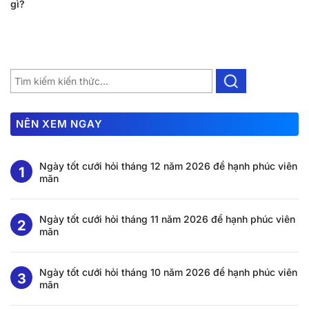
gì?
NÊN XEM NGAY
Ngày tốt cưới hỏi tháng 12 năm 2026 để hạnh phúc viên
mãn
Ngày tốt cưới hỏi tháng 11 năm 2026 để hạnh phúc viên
mãn
Ngày tốt cưới hỏi tháng 10 năm 2026 để hạnh phúc viên
mãn