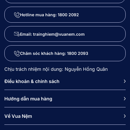
Hotline mua hàng:
1800 2092
Email: trainghiem@vuanem.com
Chăm sóc khách hàng:
1800 2093
Chịu trách nhiệm nội dung: Nguyễn Hồng Quân
Điều khoản & chính sách
Hướng dẫn mua hàng
Về Vua Nệm