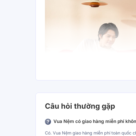
Câu hỏi thường gặp
Vua Nệm có giao hàng miễn phí khô
Có. Vua Nệm giao hàng miễn phí toàn quốc c